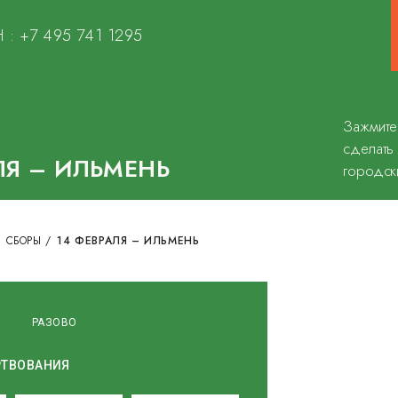
 :
+7 495 741 1295
Зажмите
сделать
ЛЯ – ИЛЬМЕНЬ
городск
 СБОРЫ
/
14 ФЕВРАЛЯ – ИЛЬМЕНЬ
О
РАЗОВО
РТВОВАНИЯ