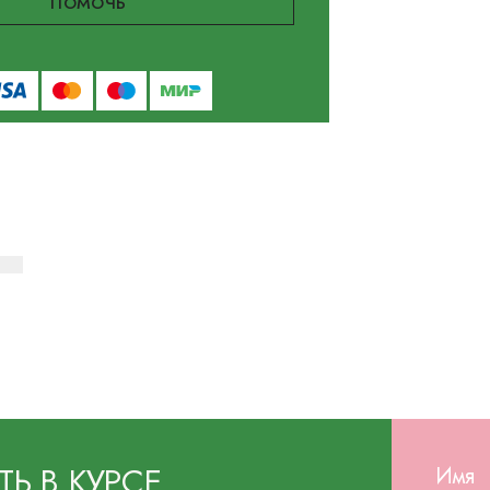
ТЬ В КУРСЕ