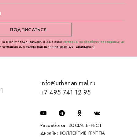
на кнопку "подписаться", я даю своё
согласие на обработку персональных
и соглашаюсь с условиями политики конфиденциальности
info@urbananimal.ru
01
+7 495 741 12 95
Разработка:
SOCIAL EFFECT
Дизайн:
КОЛЛЕКТИВ ГРУППА