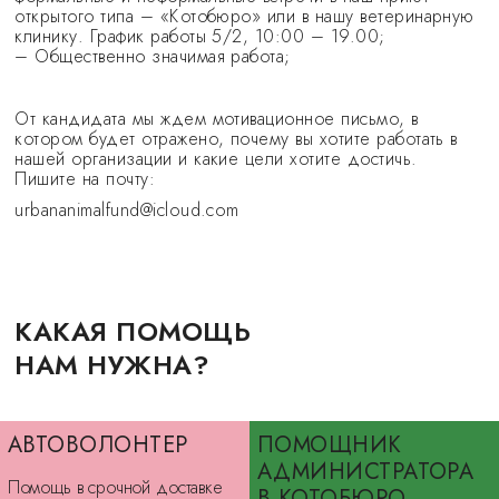
открытого типа – «Котобюро» или в нашу ветеринарную
клинику. График работы 5/2, 10:00 – 19.00;
– Общественно значимая работа;
От кандидата мы ждем мотивационное письмо, в
котором будет отражено, почему вы хотите работать в
нашей организации и какие цели хотите достичь.
Пишите на почту:
urbananimalfund@icloud.com
КАКАЯ ПОМОЩЬ
НАМ НУЖНА?
АВТОВОЛОНТЕР
ПОМОЩНИК
АДМИНИСТРАТОРА
Помощь в срочной доставке
В КОТОБЮРО