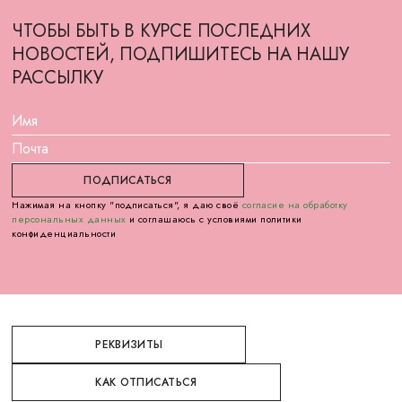
ЧТОБЫ БЫТЬ В КУРСЕ ПОСЛЕДНИХ
НОВОСТЕЙ, ПОДПИШИТЕСЬ НА НАШУ
РАССЫЛКУ
Нажимая на кнопку "подписаться", я даю своё
согласие на обработку
персональных данных
и соглашаюсь с условиями политики
конфиденциальности
РЕКВИЗИТЫ
КАК ОТПИСАТЬСЯ