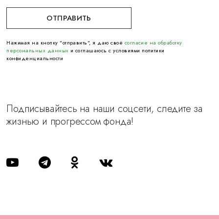
Нажимая на кнопку "отправить", я даю своё
согласие на обработку
персональных данных
и соглашаюсь с условиями политики
конфиденциальности
Подписывайтесь на наши соцсети, следите за
жизнью и прогрессом фонда!