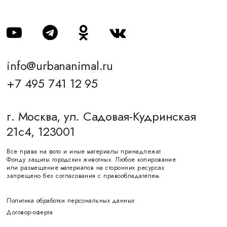
info@urbananimal.ru
+7 495 741 12 95
г. Москва, ул. Садовая-Кудринская
21с4, 123001
Все права на фото и иные материалы принадлежат
Фонду защиты городских животных. Любое копирование
или размещение материалов на сторонних ресурсах
запрещено без согласования с правообладателем.
Политика обработки персональных данных
Договор-оферта