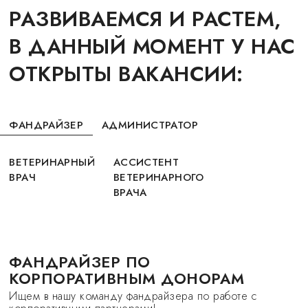
РАЗВИВАЕМСЯ И РАСТЕМ,
В ДАННЫЙ МОМЕНТ У НАС
ОТКРЫТЫ ВАКАНСИИ:
ФАНДРАЙЗЕР
АДМИНИСТРАТОР
ВЕТЕРИНАРНЫЙ
АССИСТЕНТ
ВРАЧ
ВЕТЕРИНАРНОГО
ВРАЧА
ФАНДРАЙЗЕР ПО
КОРПОРАТИВНЫМ ДОНОРАМ
Ищем в нашу команду фандрайзера по работе с