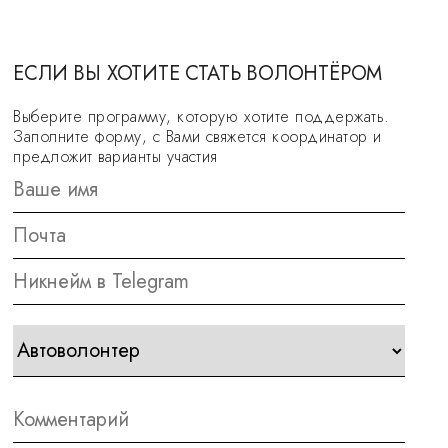
ЕСЛИ ВЫ ХОТИТЕ СТАТЬ ВОЛОНТЁРОМ
Выберите программу, которую хотите поддержать.
Заполните форму, с Вами свяжется координатор и
предложит варианты участия