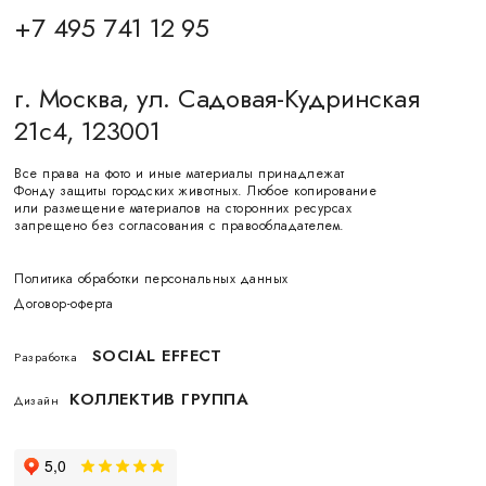
+7 495 741 12 95
г. Москва, ул. Садовая-Кудринская
21с4, 123001
Все права на фото и иные материалы принадлежат
Фонду защиты городских животных. Любое копирование
или размещение материалов на сторонних ресурсах
запрещено без согласования с правообладателем.
Политика обработки персональных данных
Договор-оферта
SOCIAL EFFECT
Разработка
КОЛЛЕКТИВ ГРУППА
Дизайн