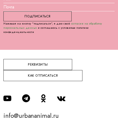
Нажимая на кнопку "подписаться", я даю своё
согласие на обработку
персональных данных
и соглашаюсь с условиями политики
конфиденциальности
РЕКВИЗИТЫ
КАК ОТПИСАТЬСЯ
info@urbananimal.ru