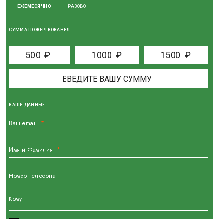
ЕЖЕМЕСЯЧНО
РАЗОВО
СУММА ПОЖЕРТВОВАНИЯ
500
₽
1000
₽
1500
₽
ВАШИ ДАННЫЕ
Ваш email
Имя и Фамилия
Номер телефона
Кому