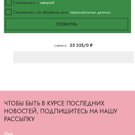
Соглашаюсь с
офертой
Соглашаюсь на обработку моих
персональных данных
25 325/0 ₽
CОБРАНО
ЧТОБЫ БЫТЬ В КУРСЕ ПОСЛЕДНИХ
НОВОСТЕЙ, ПОДПИШИТЕСЬ НА НАШУ
РАССЫЛКУ