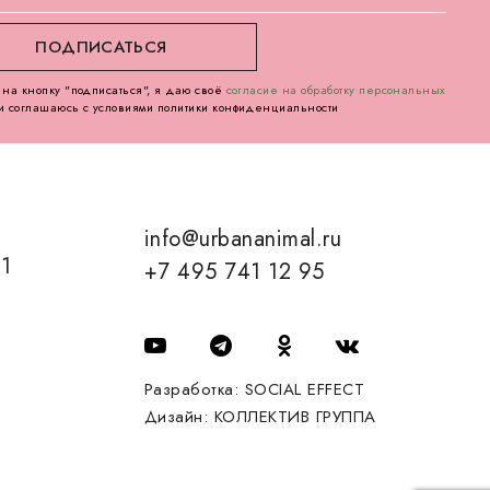
на кнопку "подписаться", я даю своё
согласие на обработку персональных
и соглашаюсь с условиями политики конфиденциальности
info@urbananimal.ru
01
+7 495 741 12 95
Разработка:
SOCIAL EFFECT
Дизайн:
КОЛЛЕКТИВ ГРУППА