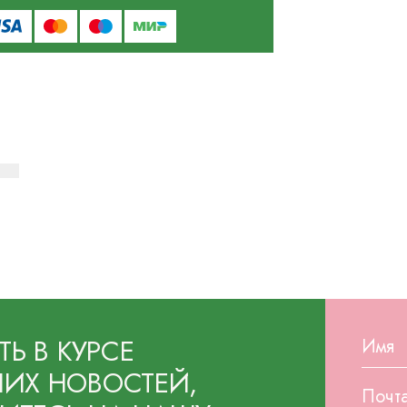
ТЬ В КУРСЕ
ИХ НОВОСТЕЙ,