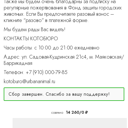
Также мы будем очень благодарны за подписку на
регулярные пожертвования в Фонд защиты городских
животных. Если Вы предпочитаете разовый взнос –
кликните “разово” в платежной форме.
Мы будем рады Вас видеть!
КОНТАКТЫ КОТОБЮРО
Часы работы: с 10:00 до 21:00 ежедневно
Адрес: ул. Садовая-Кудринская 21с4, м. Маяковская/
Баррикадная
Телефон: +7 (910) 000-79-85
kotoburo@urbananimal.ru
Сбор завершен. Спасибо за вашу поддержку!
14 260/0 ₽
CОБРАНО