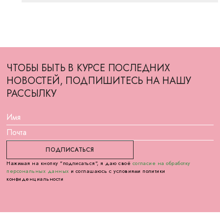
ЧТОБЫ БЫТЬ В КУРСЕ ПОСЛЕДНИХ
НОВОСТЕЙ, ПОДПИШИТЕСЬ НА НАШУ
РАССЫЛКУ
Нажимая на кнопку "подписаться", я даю своё
согласие на обработку
персональных данных
и соглашаюсь с условиями политики
конфиденциальности