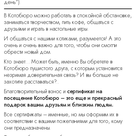
день”).
В Котобюро можно работать в спокойной обстановке,
заниматься творчеством, пить кофе, общаться с
друзьями и играть в настольные игры.
И общаться с нашими котиками, разумеется! А это
очень и очень важно для того, чтобы они смогли
обрести новый дом.
Кто знает… Может быть, именно Вы обретете в
Котобюро пушистого друга, с которым установится
незримая доверительная связь? И вы больше не
захотите расставаться?..
Благотворительный взнос и
сертификат на
посещение Котобюро – это еще и прекрасный
подарок вашим друзьям и близким людям.
Все сертификаты – именные, но мы оформим их в
соответствии с вашими пожеланиями для того, кому
они предназначены.