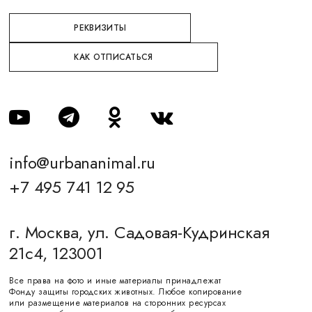
РЕКВИЗИТЫ
КАК ОТПИСАТЬСЯ
info@urbananimal.ru
+7 495 741 12 95
г. Москва, ул. Садовая-Кудринская
21с4, 123001
Все права на фото и иные материалы принадлежат
Фонду защиты городских животных. Любое копирование
или размещение материалов на сторонних ресурсах