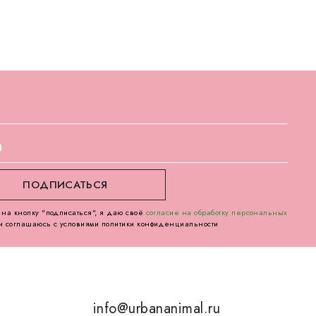
на кнопку "подписаться", я даю своё
согласие на обработку персональных
и соглашаюсь с условиями политики конфиденциальности
info@urbananimal.ru