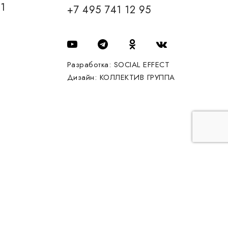
01
+7 495 741 12 95
Разработка:
SOCIAL EFFECT
Дизайн:
КОЛЛЕКТИВ ГРУППА