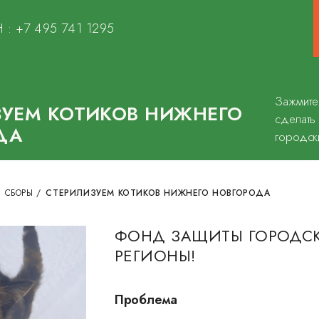
 :
+7 495 741 1295
Зажмите
ЗУЕМ КОТИКОВ НИЖНЕГО
сделать
ДА
городск
 СБОРЫ
/
СТЕРИЛИЗУЕМ КОТИКОВ НИЖНЕГО НОВГОРОДА
ФОНД ЗАЩИТЫ ГОРОДСК
РЕГИОНЫ!
Проблема