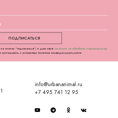
на кнопку "подписаться", я даю своё
согласие на обработку персональных
и соглашаюсь с условиями политики конфиденциальности
info@urbananimal.ru
01
+7 495 741 12 95