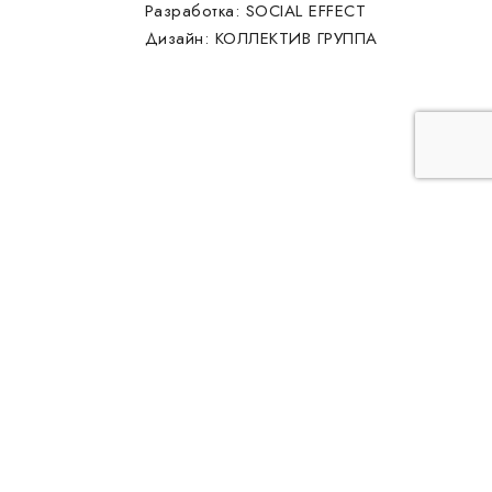
Разработка:
SOCIAL EFFECT
Дизайн:
КОЛЛЕКТИВ ГРУППА