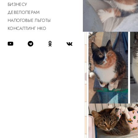
БИЗНЕСУ
ДЕВЕЛОПЕРАМ
НАЛОГОВЫЕ ЛЬГОТЫ
КОНСАЛТИНГ НКО