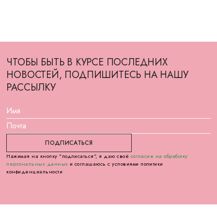
ЧТОБЫ БЫТЬ В КУРСЕ ПОСЛЕДНИХ
НОВОСТЕЙ, ПОДПИШИТЕСЬ НА НАШУ
РАССЫЛКУ
Нажимая на кнопку "подписаться", я даю своё
согласие на обработку
персональных данных
и соглашаюсь с условиями политики
конфиденциальности