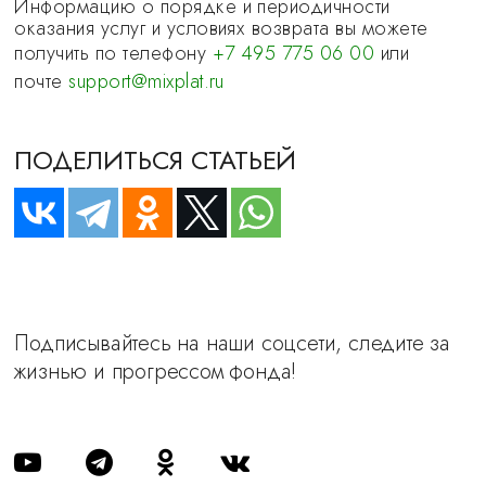
Информацию о порядке и периодичности
оказания услуг и условиях возврата вы можете
получить по телефону
+7 495 775 06 00
или
почте
support@mixplat.ru
ПОДЕЛИТЬСЯ СТАТЬЕЙ
Подписывайтесь на наши соцсети, следите за
жизнью и прогрессом фонда!