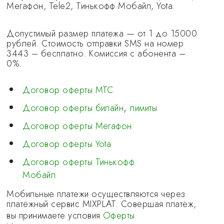
Мегафон, Tele2, Тинькофф Мобайл, Yota.
Допустимый размер платежа — от 1 до 15000
рублей. Стоимость отправки SMS на номер
3443 – бесплатно. Комиссия с абонента –
0%.
Договор оферты МТС
,
Договор оферты билайн
лимиты
Договор оферты Мегафон
Договор оферты Yota
Договор оферты Тинькофф
Мобайл
Мобильные платежи осуществляются через
платёжный сервис MIXPLAT. Совершая платёж,
вы принимаете условия
Оферты