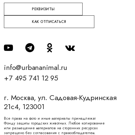
РЕКВИЗИТЫ
КАК ОТПИСАТЬСЯ
info@urbananimal.ru
+7 495 741 12 95
г. Москва, ул. Садовая-Кудринская
21с4, 123001
Все права на фото и иные материалы принадлежат
Фонду защиты городских животных. Любое копирование
или размещение материалов на сторонних ресурсах
запрещено без согласования с правообладателем.