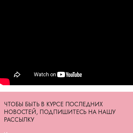
ЧТОБЫ БЫТЬ В КУРСЕ ПОСЛЕДНИХ
НОВОСТЕЙ, ПОДПИШИТЕСЬ НА НАШУ
РАССЫЛКУ