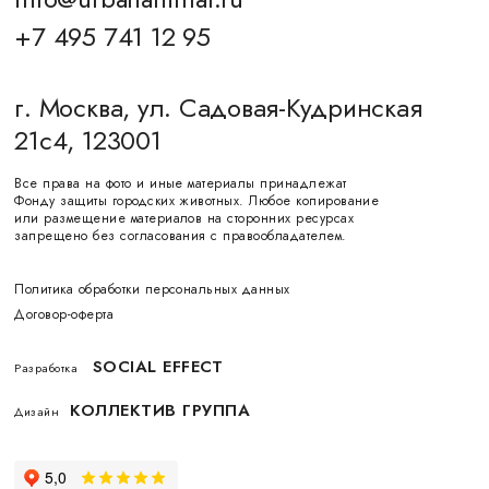
+7 495 741 12 95
г. Москва, ул. Садовая-Кудринская
21с4, 123001
Все права на фото и иные материалы принадлежат
Фонду защиты городских животных. Любое копирование
или размещение материалов на сторонних ресурсах
запрещено без согласования с правообладателем.
Политика обработки персональных данных
Договор-оферта
SOCIAL EFFECT
Разработка
КОЛЛЕКТИВ ГРУППА
Дизайн