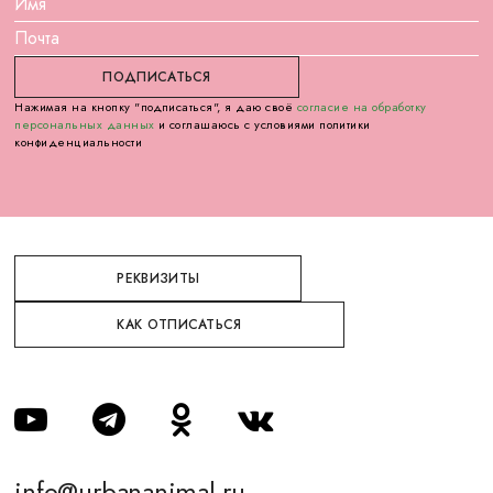
Нажимая на кнопку "подписаться", я даю своё
согласие на обработку
персональных данных
и соглашаюсь с условиями политики
конфиденциальности
РЕКВИЗИТЫ
КАК ОТПИСАТЬСЯ
info@urbananimal.ru