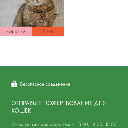
кошечка
6 лет
Безопасное соединение
ОТПРАВЬТЕ ПОЖЕРТВОВАНИЕ ДЛЯ
КОШЕК
Открытки приходят каждый час (в 13:00, 14:00, 15:00