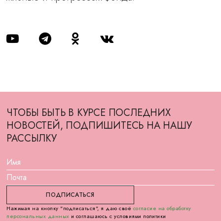
ЧТОБЫ БЫТЬ В КУРСЕ ПОСЛЕДНИХ
НОВОСТЕЙ, ПОДПИШИТЕСЬ НА НАШУ
РАССЫЛКУ
Нажимая на кнопку "подписаться", я даю своё
согласие на обработку
персональных данных
и соглашаюсь с условиями политики