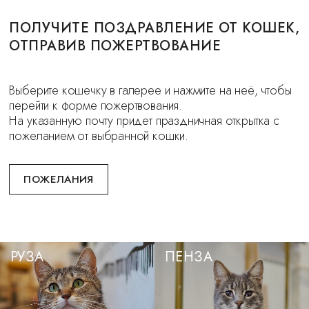
ПОЛУЧИТЕ ПОЗДРАВЛЕНИЕ ОТ КОШЕК,
ОТПРАВИВ ПОЖЕРТВОВАНИЕ
Выберите кошечку в галерее и нажмите на неё, чтобы
перейти к форме пожертвования.
На указанную почту придет праздничная открытка с
пожеланием от выбранной кошки.
ПОЖЕЛАНИЯ
РУЗА
ПЕНЗА