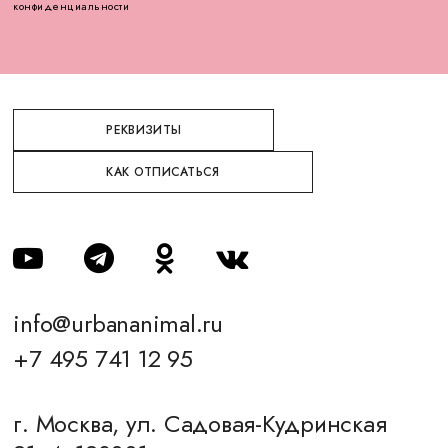
конфиденциальности
РЕКВИЗИТЫ
КАК ОТПИСАТЬСЯ
info@urbananimal.ru
+7 495 741 12 95
г. Москва, ул. Садовая-Кудринская