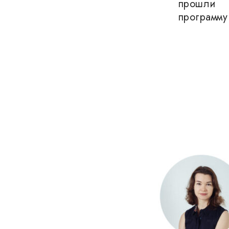
прошли
программу