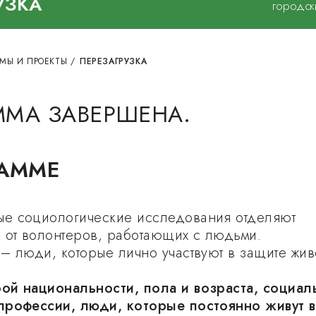
УЗКА
городск
МЫ И ПРОЕКТЫ
/
ПЕРЕЗАГРУЗКА
ММА ЗАВЕРШЕНА.
РАММЕ
е социологические исследования отделяют
 от волонтеров, работающих с людьми.
– люди, которые лично участвуют в защите жив
ой национальности, пола и возраста, социал
профессии, люди, которые постоянно живут в