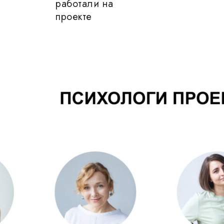
работали на
проекте