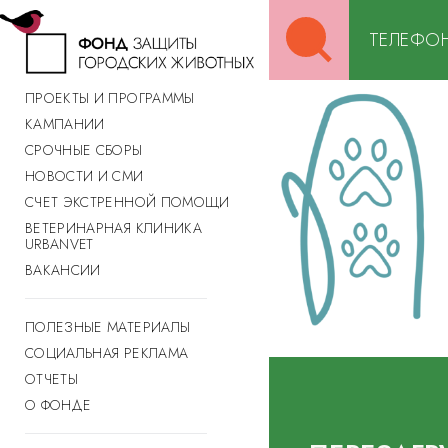
Search
ТЕЛЕФОН
for:
ПРОЕКТЫ И ПРОГРАММЫ
КАМПАНИИ
СРОЧНЫЕ СБОРЫ
НОВОСТИ И СМИ
СЧЕТ ЭКСТРЕННОЙ ПОМОЩИ
ВЕТЕРИНАРНАЯ КЛИНИКА
URBANVET
ВАКАНСИИ
ПОЛЕЗНЫЕ МАТЕРИАЛЫ
СОЦИАЛЬНАЯ РЕКЛАМА
ОТЧЕТЫ
О ФОНДЕ