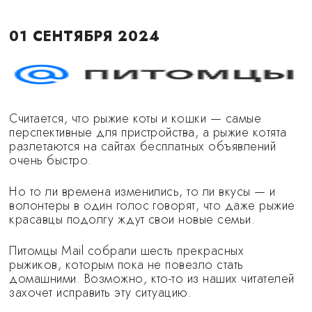
01 СЕНТЯБРЯ 2024
Считается, что рыжие коты и кошки — самые
перспективные для пристройства, а рыжие котята
разлетаются на сайтах бесплатных объявлений
очень быстро.
Но то ли времена изменились, то ли вкусы — и
волонтеры в один голос говорят, что даже рыжие
красавцы подолгу ждут свои новые семьи.
Питомцы Mail собрали шесть прекрасных
рыжиков, которым пока не повезло стать
домашними. Возможно, кто-то из наших читателей
захочет исправить эту ситуацию.