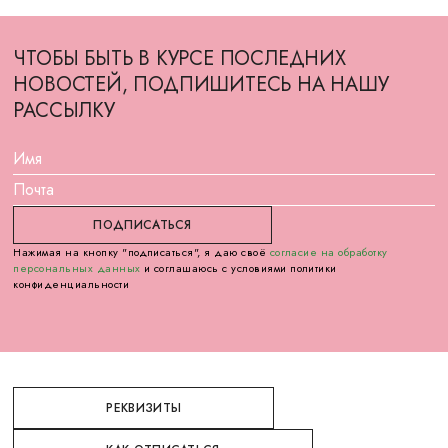
ЧТОБЫ БЫТЬ В КУРСЕ ПОСЛЕДНИХ
НОВОСТЕЙ, ПОДПИШИТЕСЬ НА НАШУ
РАССЫЛКУ
Нажимая на кнопку "подписаться", я даю своё
согласие на обработку
персональных данных
и соглашаюсь с условиями политики
конфиденциальности
РЕКВИЗИТЫ