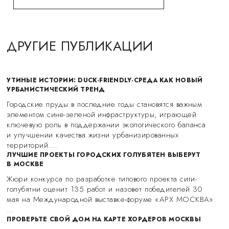
ДРУГИЕ ПУБЛИКАЦИИ
УТИНЫЕ ИСТОРИИ: DUCK-FRIENDLY-СРЕДА КАК НОВЫЙ
УРБАНИСТИЧЕСКИЙ ТРЕНД
Городские пруды в последние годы становятся важным
элементом сине-зеленой инфраструктуры, играющей
ключевую роль в поддержании экологического баланса
и улучшении качества жизни урбанизированных
территорий.…
ЛУЧШИЕ ПРОЕКТЫ ГОРОДСКИХ ГОЛУБЯТЕН ВЫБЕРУТ
В МОСКВЕ
Жюри конкурса по разработке типового проекта сити-
голубятни оценит 135 работ и назовет победителей 30
мая на Международной выставке-форуме «АРХ МОСКВА».
…
ПРОВЕРЬТЕ СВОЙ ДОМ НА КАРТЕ ХОРДЕРОВ МОСКВЫ