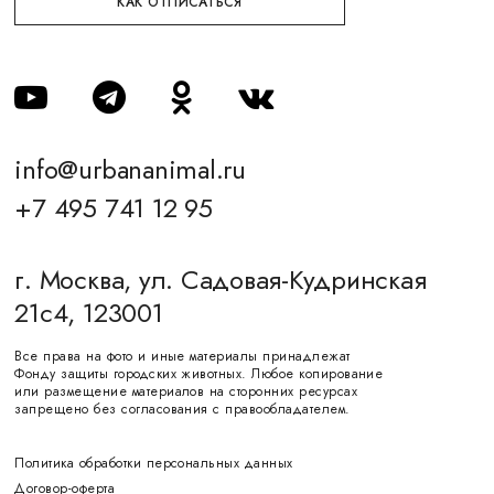
КАК ОТПИСАТЬСЯ
info@urbananimal.ru
+7 495 741 12 95
г. Москва, ул. Садовая-Кудринская
21с4, 123001
Все права на фото и иные материалы принадлежат
Фонду защиты городских животных. Любое копирование
или размещение материалов на сторонних ресурсах
запрещено без согласования с правообладателем.
Политика обработки персональных данных
Договор-оферта