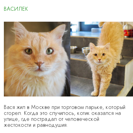
ВАСИЛЕК
Вася жил в Москве при торговом ларьке, который
сгорел. Когда это случилось, котик оказался на
улице, где пострадал от человеческой
жестокости и равнодушия.