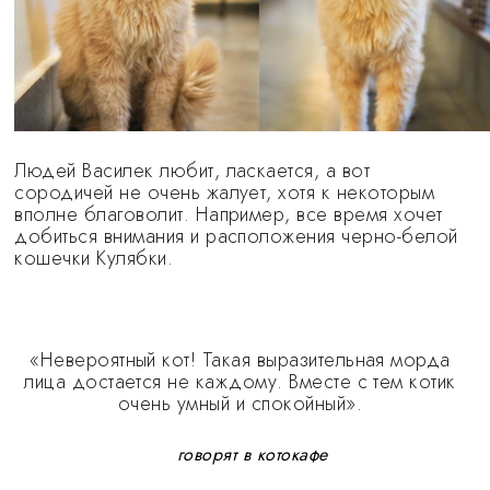
Людей Василек любит, ласкается, а вот
сородичей не очень жалует, хотя к некоторым
вполне благоволит. Например, все время хочет
добиться внимания и расположения черно-белой
кошечки Кулябки.
«Невероятный кот! Такая выразительная морда
лица достается не каждому. Вместе с тем котик
очень умный и спокойный».
говорят в котокафе