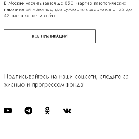
В Москве насчитывается до 850 квартир патологических
накопителей животных, где суммарно содержатся от 25 до
43 тысяч кошек и собак.…
ВСЕ ПУБЛИКАЦИИ
Подписывайтесь на наши соцсети, следите за
жизнью и прогрессом фонда!