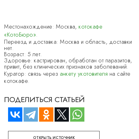
Местонахождение: Москва,
котокафе
«КотоБюро»
.
Переезд и доставка: Москва и область, доставки
нет.
Возраст: 5 лет.
Здоровье: кастрирован, обработан от паразитов,
привит, без клинических признаков заболеваний.
Куратор: связь через
анкету укотовителя
на сайте
котокафе.
ПОДЕЛИТЬСЯ СТАТЬЕЙ
ОТКРЫТЬ ИСТОЧНИК