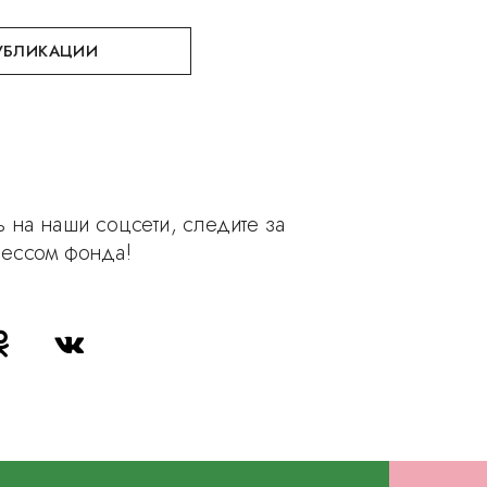
УБЛИКАЦИИ
 на наши соцсети, следите за
рессом фонда!