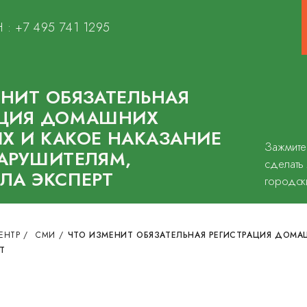
 :
+7 495 741 1295
НИТ ОБЯЗАТЕЛЬНАЯ
АЦИЯ ДОМАШНИХ
Х И КАКОЕ НАКАЗАНИЕ
Зажмите
НАРУШИТЕЛЯМ,
сделать
ЛА ЭКСПЕРТ
городск
ЕНТР
/
СМИ
/
ЧТО ИЗМЕНИТ ОБЯЗАТЕЛЬНАЯ РЕГИСТРАЦИЯ ДОМА
Т