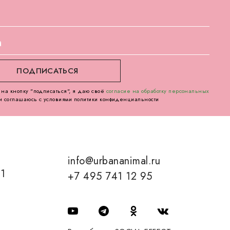
на кнопку "подписаться", я даю своё
согласие на обработку персональных
и соглашаюсь с условиями политики конфиденциальности
info@urbananimal.ru
01
+7 495 741 12 95