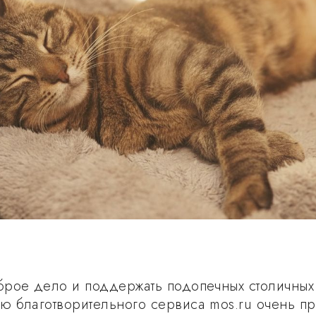
рое дело и поддержать подопечных столичных
 благотворительного сервиса mos.ru очень пр