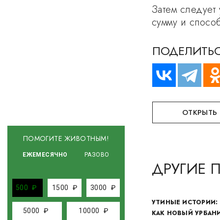
Затем следует 
сумму и способ
ПОДЕЛИТЬС
ОТКРЫТЬ
ПОМОГИТЕ ЖИВОТНЫМ!
ЕЖЕМЕСЯЧНО
РАЗОВО
ДРУГИЕ 
500
₽
1500
₽
3000
₽
УТИНЫЕ ИСТОРИИ: 
5000
₽
10000
₽
КАК НОВЫЙ УРБАН