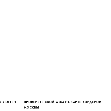
ОЛУБЯТЕН
ПРОВЕРЬТЕ СВОЙ ДОМ НА КАРТЕ ХОРДЕРОВ
МОСКВЫ