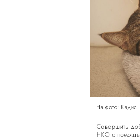
На фото: Кадис
Совершить доб
НКО с помощью