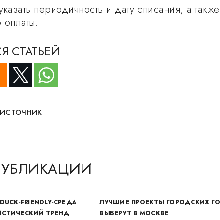
указать периодичность и дату списания, а также
 оплаты.
Я СТАТЬЕЙ
 ИСТОЧНИК
ПУБЛИКАЦИИ
DUCK-FRIENDLY-СРЕДА
ЛУЧШИЕ ПРОЕКТЫ ГОРОДСКИХ Г
ИСТИЧЕСКИЙ ТРЕНД
ВЫБЕРУТ В МОСКВЕ