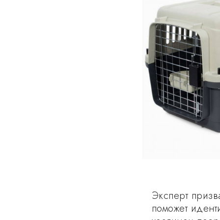
Эксперт призв
поможет идент