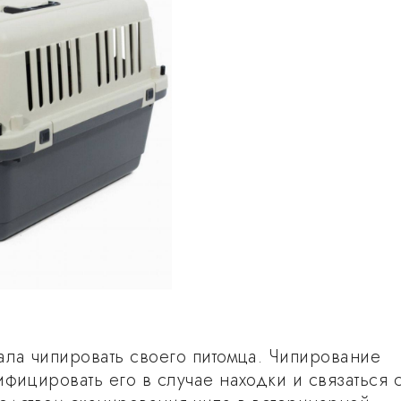
ала чипировать своего питомца. Чипирование
ифицировать его в случае находки и связаться 