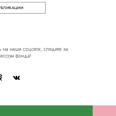
УБЛИКАЦИИ
 на наши соцсети, следите за
рессом фонда!