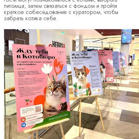
питомца, затем связаться с фондом и пройти
краткое собеседование с куратором, чтобы
забрать котика себе.