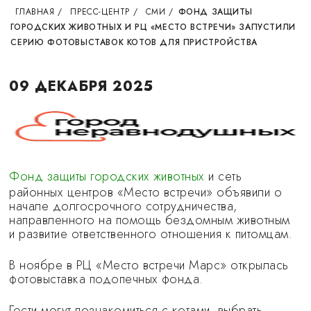
ГЛАВНАЯ
/
ПРЕСС-ЦЕНТР
/
СМИ
/
ФОНД ЗАЩИТЫ
ГОРОДСКИХ ЖИВОТНЫХ И РЦ «МЕСТО ВСТРЕЧИ» ЗАПУСТИЛИ
СЕРИЮ ФОТОВЫСТАВОК КОТОВ ДЛЯ ПРИСТРОЙСТВА
09 ДЕКАБРЯ 2025
Фонд защиты городских животных
и сеть
районных центров «Место встречи» объявили о
начале долгосрочного сотрудничества,
направленного на помощь бездомным животным
и развитие ответственного отношения к питомцам.
В ноябре в РЦ «Место встречи Марс» открылась
фотовыставка подопечных фонда.
Гости могут познакомиться с котами, выбрать