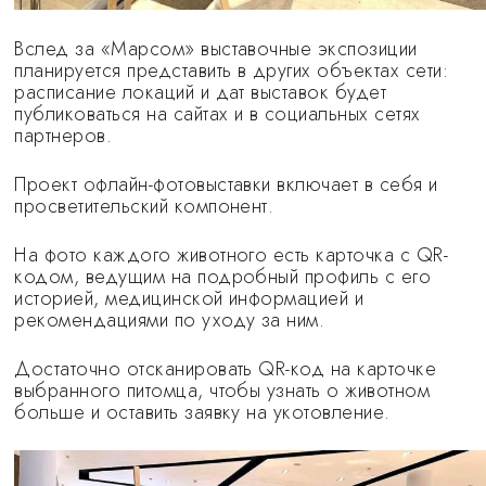
Вслед за «Марсом» выставочные экспозиции
планируется представить в других объектах сети:
расписание локаций и дат выставок будет
публиковаться на сайтах и в социальных сетях
партнеров.
Проект офлайн-фотовыставки включает в себя и
просветительский компонент.
На фото каждого животного есть карточка с QR-
кодом, ведущим на подробный профиль с его
историей, медицинской информацией и
рекомендациями по уходу за ним.
Достаточно отсканировать QR-код на карточке
выбранного питомца, чтобы узнать о животном
больше и оставить заявку на укотовление.