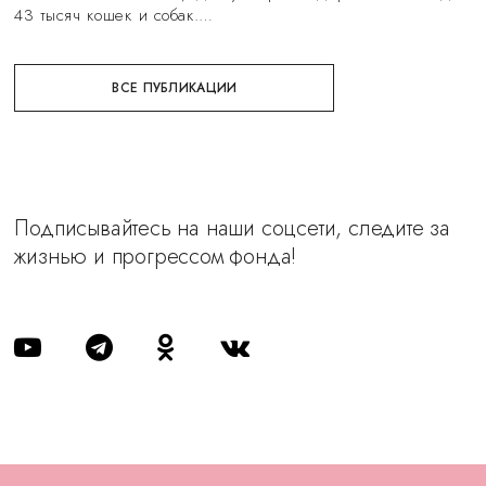
43 тысяч кошек и собак.…
ВСЕ ПУБЛИКАЦИИ
Подписывайтесь на наши соцсети, следите за
жизнью и прогрессом фонда!