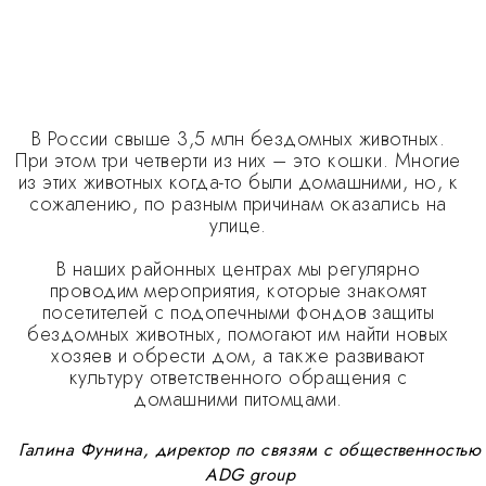
В России свыше 3,5 млн бездомных животных.
При этом три четверти из них – это кошки. Многие
из этих животных когда-то были домашними, но, к
сожалению, по разным причинам оказались на
улице.
В наших районных центрах мы регулярно
проводим мероприятия, которые знакомят
посетителей с подопечными фондов защиты
бездомных животных, помогают им найти новых
хозяев и обрести дом, а также развивают
культуру ответственного обращения с
домашними питомцами.
Галина Фунина, директор по связям с общественностью
ADG group