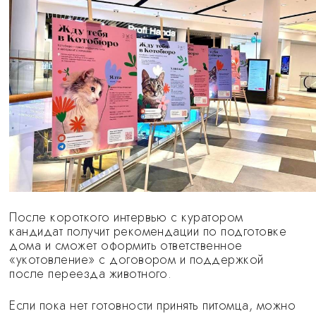
После короткого интервью с куратором
кандидат получит рекомендации по подготовке
дома и сможет оформить ответственное
«укотовление» с договором и поддержкой
после переезда животного.
Если пока нет готовности принять питомца, можно