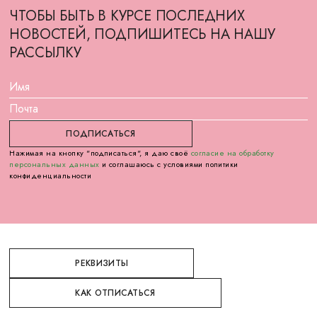
ЧТОБЫ БЫТЬ В КУРСЕ ПОСЛЕДНИХ
НОВОСТЕЙ, ПОДПИШИТЕСЬ НА НАШУ
РАССЫЛКУ
Нажимая на кнопку "подписаться", я даю своё
согласие на обработку
персональных данных
и соглашаюсь с условиями политики
конфиденциальности
РЕКВИЗИТЫ
КАК ОТПИСАТЬСЯ