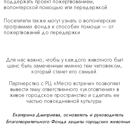
поддержать проект пожертвованием,
волонтерской помощью или передержкой.
Посетители также могут узнать о волонтерских
программах фонда и способах помощи — от
пожертвований до передержки.
Для нас важно, чтобы у каждого животного был
шанс быть замеченным именно тем человеком,
который станет его семьей.
Партнерство с РЦ «Место встречи» позволяет
вывести тему ответственного «укотовления» в
живое городское пространство и сделать ее
частью повседневной культуры.
Екатерина Дмитриева, основатель и руководитель
Благотворительного Фонда защиты городских животных