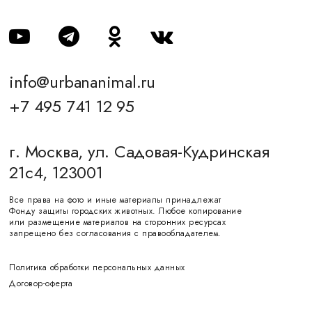
info@urbananimal.ru
+7 495 741 12 95
г. Москва, ул. Садовая-Кудринская
21с4, 123001
Все права на фото и иные материалы принадлежат
Фонду защиты городских животных. Любое копирование
или размещение материалов на сторонних ресурсах
запрещено без согласования с правообладателем.
Политика обработки персональных данных
Договор-оферта