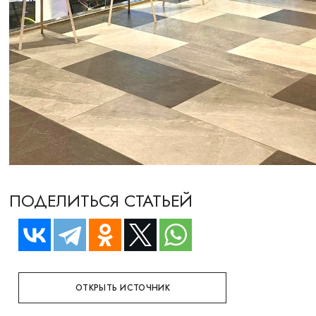
ПОДЕЛИТЬСЯ СТАТЬЕЙ
ОТКРЫТЬ ИСТОЧНИК