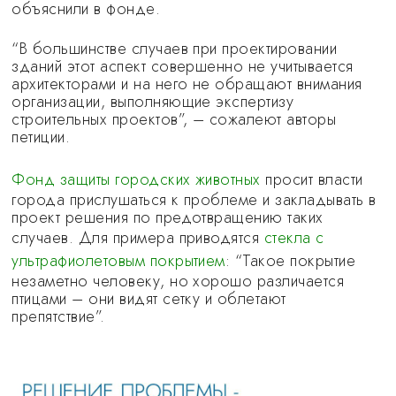
объяснили в фонде.
“В большинстве случаев при проектировании
зданий этот аспект совершенно не учитывается
архитекторами и на него не обращают внимания
организации, выполняющие экспертизу
строительных проектов”, – сожалеют авторы
петиции.
Фонд защиты городских животных
просит власти
города прислушаться к проблеме и закладывать в
проект решения по предотвращению таких
случаев. Для примера приводятся
стекла с
ультрафиолетовым покрытием
: “Такое покрытие
незаметно человеку, но хорошо различается
птицами – они видят сетку и облетают
препятствие”.