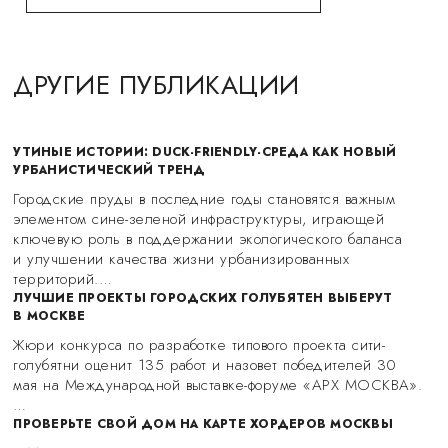
ДРУГИЕ ПУБЛИКАЦИИ
УТИНЫЕ ИСТОРИИ: DUCK-FRIENDLY-СРЕДА КАК НОВЫЙ
УРБАНИСТИЧЕСКИЙ ТРЕНД
Городские пруды в последние годы становятся важным
элементом сине-зеленой инфраструктуры, играющей
ключевую роль в поддержании экологического баланса
и улучшении качества жизни урбанизированных
территорий.…
ЛУЧШИЕ ПРОЕКТЫ ГОРОДСКИХ ГОЛУБЯТЕН ВЫБЕРУТ
В МОСКВЕ
Жюри конкурса по разработке типового проекта сити-
голубятни оценит 135 работ и назовет победителей 30
мая на Международной выставке-форуме «АРХ МОСКВА».
…
ПРОВЕРЬТЕ СВОЙ ДОМ НА КАРТЕ ХОРДЕРОВ МОСКВЫ