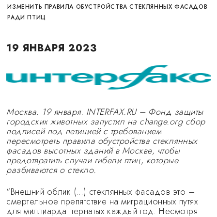
ИЗМЕНИТЬ ПРАВИЛА ОБУСТРОЙСТВА СТЕКЛЯННЫХ ФАСАДОВ
РАДИ ПТИЦ
19 ЯНВАРЯ 2023
Москва. 19 января. INTERFAX.RU – Фонд защиты
городских животных запустил на change.org сбор
подписей под петицией с требованием
пересмотреть правила обустройства стеклянных
фасадов высотных зданий в Москве, чтобы
предотвратить случаи гибели птиц, которые
разбиваются о стекло.
“Внешний облик (…) стеклянных фасадов это –
смертельное препятствие на миграционных путях
для миллиарда пернатых каждый год. Несмотря