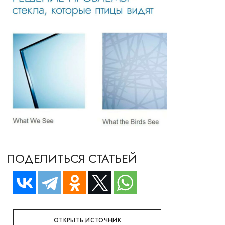
ПОДЕЛИТЬСЯ СТАТЬЕЙ
ОТКРЫТЬ ИСТОЧНИК