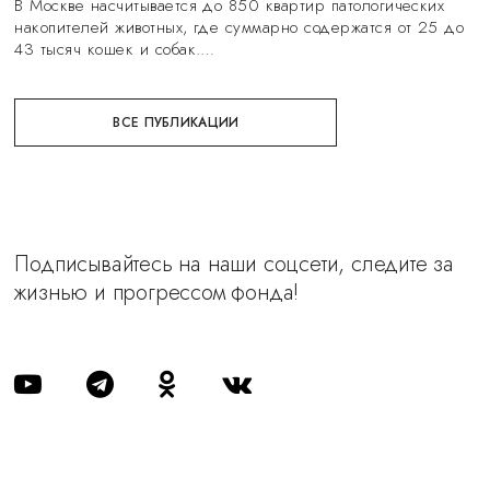
В Москве насчитывается до 850 квартир патологических
накопителей животных, где суммарно содержатся от 25 до
43 тысяч кошек и собак.…
ВСЕ ПУБЛИКАЦИИ
Подписывайтесь на наши соцсети, следите за
жизнью и прогрессом фонда!