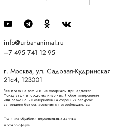
info@urbananimal.ru
+7 495 741 12 95
г. Москва, ул. Садовая-Кудринская
21с4, 123001
Все права на фото и иные материалы принадлежат
Фонду защиты городских животных. Любое копирование
или размещение материалов на сторонних ресурсах
запрещено без согласования с правообладателем.
Политика обработки персональных данных
Договор-оферта