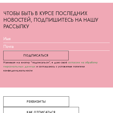
ЧТОБЫ БЫТЬ В КУРСЕ ПОСЛЕДНИХ
НОВОСТЕЙ, ПОДПИШИТЕСЬ НА НАШУ
РАССЫЛКУ
Нажимая на кнопку "подписаться", я даю своё
согласие на обработку
персональных данных
и соглашаюсь с условиями политики
конфиденциальности
РЕКВИЗИТЫ
КАК ОТПИСАТЬСЯ