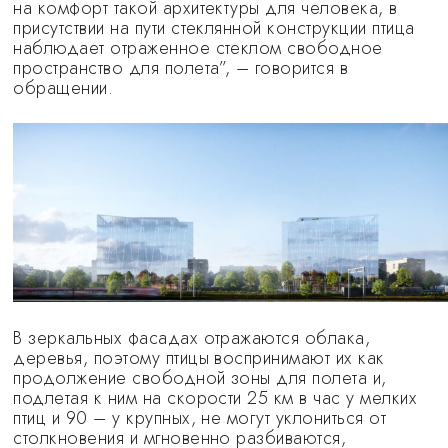
на комфорт такой архитектуры для человека, в
присутствии на пути стеклянной конструкции птица
наблюдает отраженное стеклом свободное
пространство для полета”, – говорится в
обращении.
В зеркальных фасадах отражаются облака,
деревья, поэтому птицы воспринимают их как
продолжение свободной зоны для полета и,
подлетая к ним на скорости 25 км в час у мелких
птиц и 90 – у крупных, не могут уклониться от
столкновения и мгновенно разбиваются,