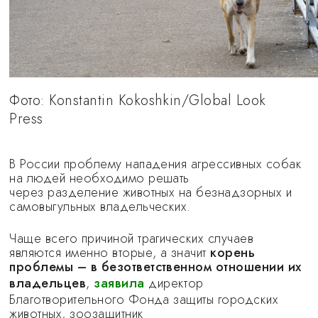
Фото: Konstantin Kokoshkin/Global Look
Press
В России проблему нападения агрессивных собак
на людей необходимо решать
через разделение животных на безнадзорных и
самовыгульных владельческих.
Чаще всего причиной трагических случаев
являются именно вторые, а значит
корень
проблемы – в безответственном отношении их
владельцев
,
заявила
директор
Благотворительного Фонда защиты городских
животных, зоозащитник