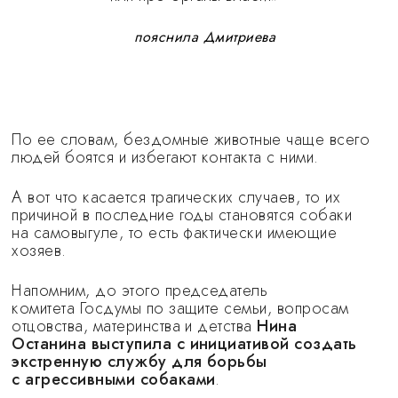
пояснила Дмитриева
По ее словам, бездомные животные чаще всего
людей боятся и избегают контакта с ними.
А вот что касается трагических случаев, то их
причиной в последние годы становятся собаки
на самовыгуле, то есть фактически имеющие
хозяев.
Напомним, до этого председатель
комитета Госдумы по защите семьи, вопросам
отцовства, материнства и детства
Нина
Останина выступила с инициативой создать
экстренную службу для борьбы
с агрессивными собаками
.