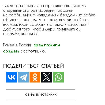
Также она призывала организовать систему
оперативного реагирования россиян
на сообщения о нападениях бездомных собак,
объясняя это тем, что сегодня у жителей нет
возможности сообщить о таких инцидентах и
добиться того, чтобы меры принимались
незамедлительно.
Ранее в России
предложили
создать
зоополицию.
ПОДЕЛИТЬСЯ СТАТЬЕЙ
ОТКРЫТЬ ИСТОЧНИК