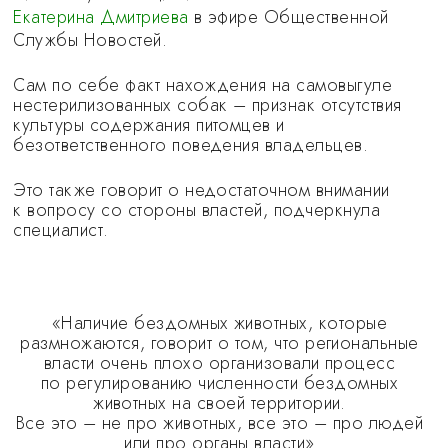
Екатерина Дмитриева
в эфире Общественной
Службы Новостей.
Сам по себе факт нахождения на самовыгуле
нестерилизованных собак – признак отсутствия
культуры содержания питомцев и
безответственного поведения владельцев.
Это также говорит о недостаточном внимании
к вопросу со стороны властей, подчеркнула
специалист.
«Наличие бездомных животных, которые
размножаются, говорит о том, что региональные
власти очень плохо организовали процесс
по регулированию численности бездомных
животных на своей территории.
Все это – не про животных, все это – про людей
или про органы власти»