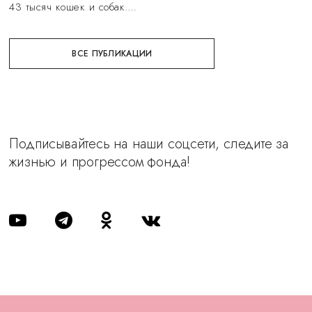
43 тысяч кошек и собак.…
ВСЕ ПУБЛИКАЦИИ
Подписывайтесь на наши соцсети, следите за
жизнью и прогрессом фонда!