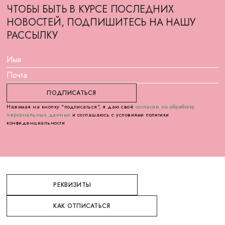
ЧТОБЫ БЫТЬ В КУРСЕ ПОСЛЕДНИХ
НОВОСТЕЙ, ПОДПИШИТЕСЬ НА НАШУ
РАССЫЛКУ
Нажимая на кнопку "подписаться", я даю своё
согласие на обработку
персональных данных
и соглашаюсь с условиями политики
конфиденциальности
РЕКВИЗИТЫ
КАК ОТПИСАТЬСЯ