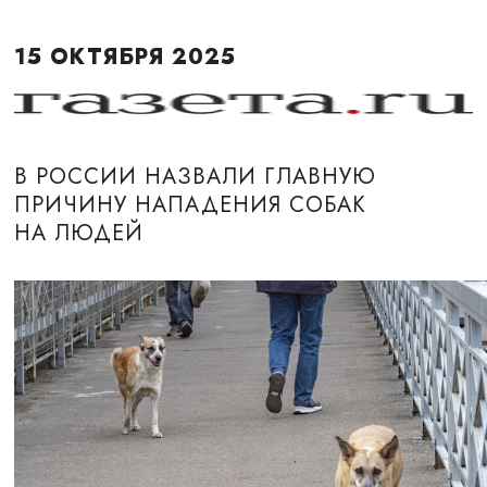
15 ОКТЯБРЯ 2025
В РОССИИ НАЗВАЛИ ГЛАВНУЮ
ПРИЧИНУ НАПАДЕНИЯ СОБАК
НА ЛЮДЕЙ