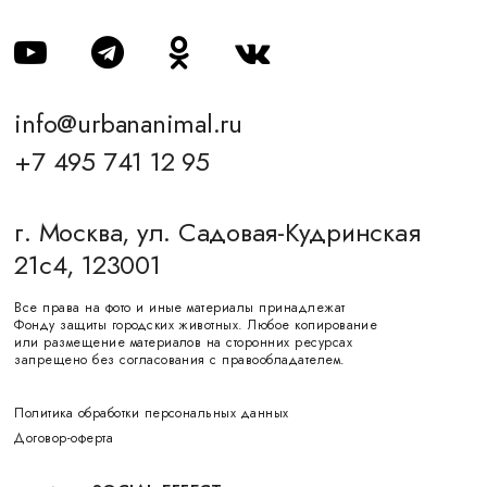
info@urbananimal.ru
+7 495 741 12 95
г. Москва, ул. Садовая-Кудринская
21с4, 123001
Все права на фото и иные материалы принадлежат
Фонду защиты городских животных. Любое копирование
или размещение материалов на сторонних ресурсах
запрещено без согласования с правообладателем.
Политика обработки персональных данных
Договор-оферта