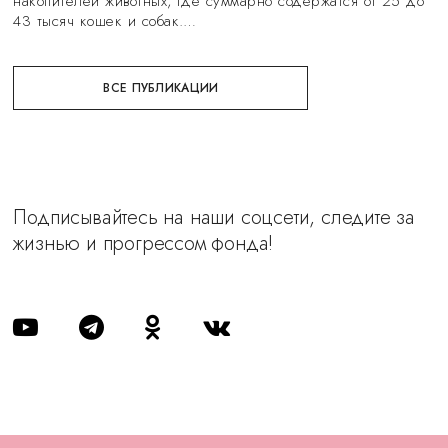
накопителей животных, где суммарно содержатся от 25 до
43 тысяч кошек и собак.…
ВСЕ ПУБЛИКАЦИИ
Подписывайтесь на наши соцсети, следите за
жизнью и прогрессом фонда!