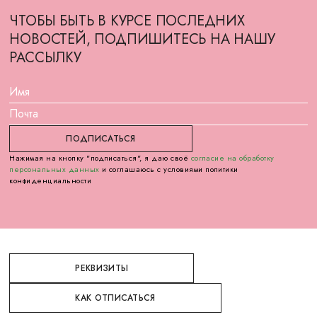
ЧТОБЫ БЫТЬ В КУРСЕ ПОСЛЕДНИХ
НОВОСТЕЙ, ПОДПИШИТЕСЬ НА НАШУ
РАССЫЛКУ
Нажимая на кнопку "подписаться", я даю своё
согласие на обработку
персональных данных
и соглашаюсь с условиями политики
конфиденциальности
РЕКВИЗИТЫ
КАК ОТПИСАТЬСЯ