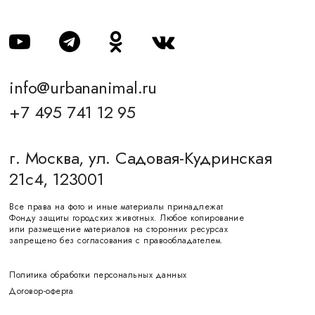
info@urbananimal.ru
+7 495 741 12 95
г. Москва, ул. Садовая-Кудринская
21с4, 123001
Все права на фото и иные материалы принадлежат
Фонду защиты городских животных. Любое копирование
или размещение материалов на сторонних ресурсах
запрещено без согласования с правообладателем.
Политика обработки персональных данных
Договор-оферта