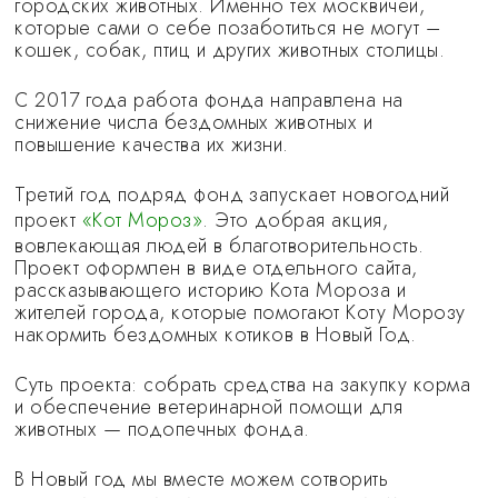
городских животных. Именно тех москвичей,
которые сами о себе позаботиться не могут –
кошек, собак, птиц и других животных столицы.
С 2017 года работа фонда направлена на
снижение числа бездомных животных и
повышение качества их жизни.
Третий год подряд фонд запускает новогодний
проект
«Кот Мороз»
. Это добрая акция,
вовлекающая людей в благотворительность.
Проект оформлен в виде отдельного сайта,
рассказывающего историю Кота Мороза и
жителей города, которые помогают Коту Морозу
накормить бездомных котиков в Новый Год.
Суть проекта: собрать средства на закупку корма
и обеспечение ветеринарной помощи для
животных — подопечных фонда.
В Новый год мы вместе можем сотворить