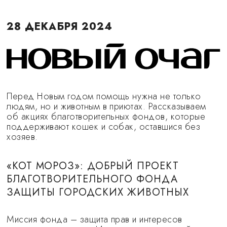
28 ДЕКАБРЯ 2024
Перед Новым годом помощь нужна не только
людям, но и животным в приютах. Рассказываем
об акциях благотворительных фондов, которые
поддерживают кошек и собак, оставшися без
хозяев.
«КОТ МОРОЗ»: ДОБРЫЙ ПРОЕКТ
БЛАГОТВОРИТЕЛЬНОГО ФОНДА
ЗАЩИТЫ ГОРОДСКИХ ЖИВОТНЫХ
Миссия фонда – защита прав и интересов