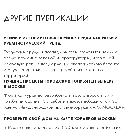
ДРУГИЕ ПУБЛИКАЦИИ
УТИНЫЕ ИСТОРИИ: DUCK-FRIENDLY-СРЕДА КАК НОВЫЙ
УРБАНИСТИЧЕСКИЙ ТРЕНД
Городские пруды в последние годы становятся важным
элементом сине-зеленой инфраструктуры, играющей
ключевую роль в поддержании экологического баланса
и улучшении качества жизни урбанизированных
территорий.…
ЛУЧШИЕ ПРОЕКТЫ ГОРОДСКИХ ГОЛУБЯТЕН ВЫБЕРУТ
В МОСКВЕ
Жюри конкурса по разработке типового проекта сити-
голубятни оценит 135 работ и назовет победителей 30
мая на Международной выставке-форуме «АРХ МОСКВА».
…
ПРОВЕРЬТЕ СВОЙ ДОМ НА КАРТЕ ХОРДЕРОВ МОСКВЫ
В Москве насчитывается до 850 квартир патологических