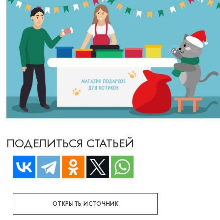
ПОДЕЛИТЬСЯ СТАТЬЕЙ
ОТКРЫТЬ ИСТОЧНИК