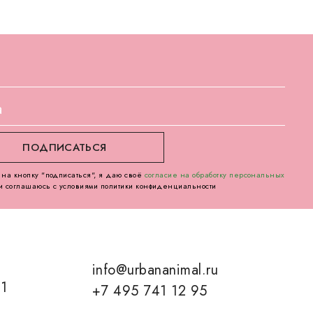
на кнопку "подписаться", я даю своё
согласие на обработку персональных
и соглашаюсь с условиями политики конфиденциальности
info@urbananimal.ru
01
+7 495 741 12 95