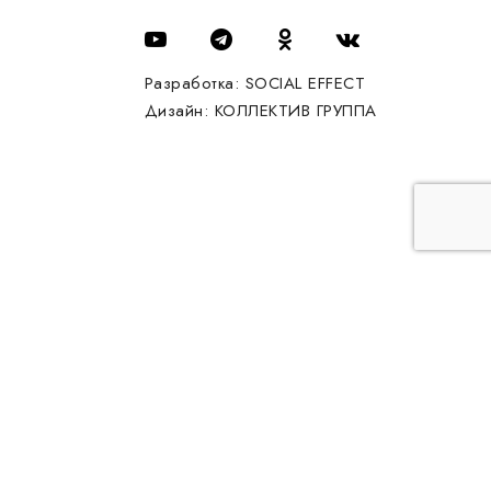
Разработка:
SOCIAL EFFECT
Дизайн:
КОЛЛЕКТИВ ГРУППА