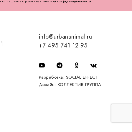
и соглашаюсь с условиями политики конфиденциальности
info@urbananimal.ru
01
+7 495 741 12 95
Разработка:
SOCIAL EFFECT
Дизайн:
КОЛЛЕКТИВ ГРУППА