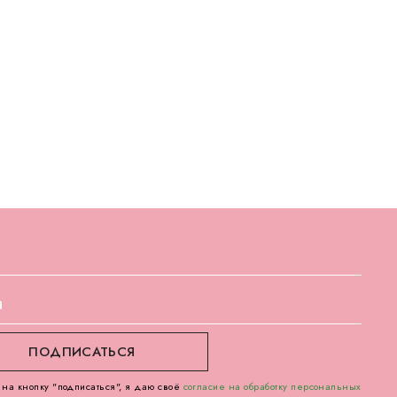
на кнопку "подписаться", я даю своё
согласие на обработку персональных