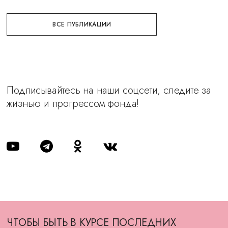
ВСЕ ПУБЛИКАЦИИ
Подписывайтесь на наши соцсети, следите за
жизнью и прогрессом фонда!
ЧТОБЫ БЫТЬ В КУРСЕ ПОСЛЕДНИХ