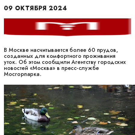
09 ОКТЯБРЯ 2024
В Москве насчитывается более 60 прудов,
созданных для комфортного проживания
уток. Об этом сообщили Агентству городских
новостей «Москва» в пресс-службе
Мосгорпарка.