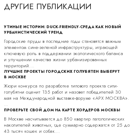
ДРУГИЕ ПУБЛИКАЦИИ
УТИНЫЕ ИСТОРИИ: DUCK-FRIENDLY-СРЕДА КАК НОВЫЙ
УРБАНИСТИЧЕСКИЙ ТРЕНД
Городские пруды в последние годы становятся важным
элементом сине-зеленой инфраструктуры, играющей
ключевую роль в поддержании экологического баланса
и улучшении качества жизни урбанизированных
территорий.…
ЛУЧШИЕ ПРОЕКТЫ ГОРОДСКИХ ГОЛУБЯТЕН ВЫБЕРУТ
В МОСКВЕ
Жюри конкурса по разработке типового проекта сити-
голубятни оценит 135 работ и назовет победителей 30
мая на Международной выставке-форуме «АРХ МОСКВА».
…
ПРОВЕРЬТЕ СВОЙ ДОМ НА КАРТЕ ХОРДЕРОВ МОСКВЫ
В Москве насчитывается до 850 квартир патологических
накопителей животных, где суммарно содержатся от 25 до
43 тысяч кошек и собак.…