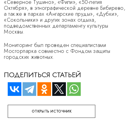
«Северное Тушино», «Фили», «50-летия
Октября», в этнографической деревне Бибирево,
а также в парках «Ангарские пруды», «Дубки»,
«Сокольники» и других зонах отдыха,
подведомственных департаменту культуры
Москвы.
Мониторинг был проведен специалистами
Мосгорпарка совместно с Фондом защиты
городских животных.
ПОДЕЛИТЬСЯ СТАТЬЕЙ
ОТКРЫТЬ ИСТОЧНИК