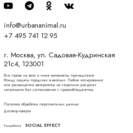
info@urbananimal.ru
+7 495 741 12 95
г. Москва, ул. Садовая-Кудринская
21с4, 123001
Все права на фото и иные материалы принадлежат
Фонду защиты городских животных. Любое копирование
или размещение материалов на сторонних ресурсах
запрещено без согласования с правообладателем.
Политика обработки персональных данных
Договор-оферта
SOCIAL EFFECT
Разработка