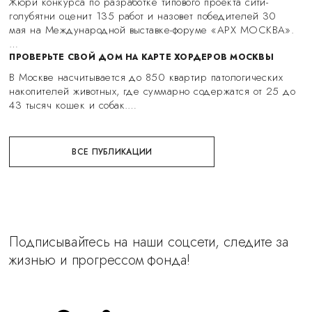
Жюри конкурса по разработке типового проекта сити-
голубятни оценит 135 работ и назовет победителей 30
мая на Международной выставке-форуме «АРХ МОСКВА».
…
ПРОВЕРЬТЕ СВОЙ ДОМ НА КАРТЕ ХОРДЕРОВ МОСКВЫ
В Москве насчитывается до 850 квартир патологических
накопителей животных, где суммарно содержатся от 25 до
43 тысяч кошек и собак.…
ВСЕ ПУБЛИКАЦИИ
Подписывайтесь на наши соцсети, следите за
жизнью и прогрессом фонда!