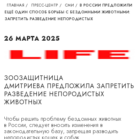
ГЛАВНАЯ
/
ПРЕСС-ЦЕНТР
/
СМИ
/
В РОССИИ ПРЕДЛОЖИЛИ
ЕЩЁ ОДИН СПОСОБ БОРЬБЫ С БЕЗДОМНЫМИ ЖИВОТНЫМИ:
ЗАПРЕТИТЬ РАЗВЕДЕНИЕ НЕПОРОДИСТЫХ
26 МАРТА 2025
ЗООЗАЩИТНИЦА
ДМИТРИЕВА ПРЕДЛОЖИЛА ЗАПРЕТИТЬ
РАЗВЕДЕНИЕ НЕПОРОДИСТЫХ
ЖИВОТНЫХ
Чтобы решить проблему бездомных животных
в России, следует вносить изменения в
законодательную базу, запрещая разводить
непородистых кошек и собак.