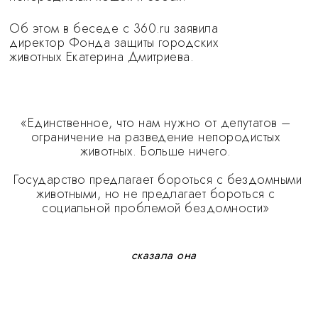
Об этом в беседе с 360.ru заявила
директор Фонда защиты городских
животных Екатерина Дмитриева.
«Единственное, что нам нужно от депутатов –
ограничение на разведение непородистых
животных. Больше ничего.
Государство предлагает бороться с бездомными
животными, но не предлагает бороться с
социальной проблемой бездомности»
сказала она