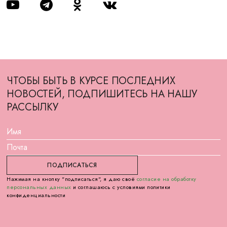
ЧТОБЫ БЫТЬ В КУРСЕ ПОСЛЕДНИХ
НОВОСТЕЙ, ПОДПИШИТЕСЬ НА НАШУ
РАССЫЛКУ
Нажимая на кнопку "подписаться", я даю своё
согласие на обработку
персональных данных
и соглашаюсь с условиями политики
конфиденциальности