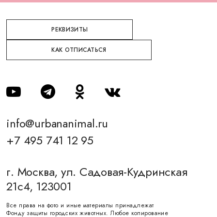
РЕКВИЗИТЫ
КАК ОТПИСАТЬСЯ
info@urbananimal.ru
+7 495 741 12 95
г. Москва, ул. Садовая-Кудринская
21с4, 123001
Все права на фото и иные материалы принадлежат
Фонду защиты городских животных. Любое копирование