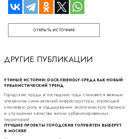
ОТКРЫТЬ ИСТОЧНИК
ДРУГИЕ ПУБЛИКАЦИИ
УТИНЫЕ ИСТОРИИ: DUCK-FRIENDLY-СРЕДА КАК НОВЫЙ
УРБАНИСТИЧЕСКИЙ ТРЕНД
Городские пруды в последние годы становятся важным
элементом сине-зеленой инфраструктуры, играющей
ключевую роль в поддержании экологического баланса
и улучшении качества жизни урбанизированных
территорий.…
ЛУЧШИЕ ПРОЕКТЫ ГОРОДСКИХ ГОЛУБЯТЕН ВЫБЕРУТ
В МОСКВЕ