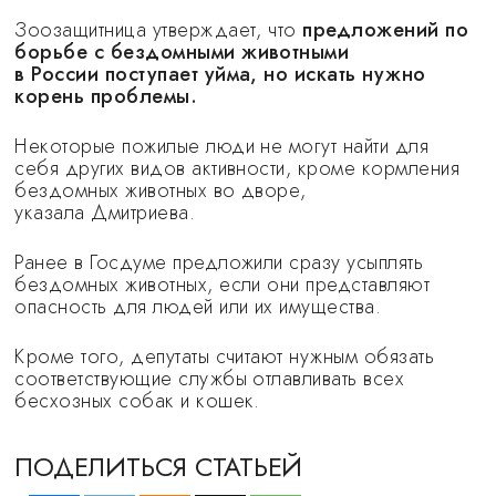
Зоозащитница утверждает, что
предложений по
борьбе с бездомными животными
в России поступает уйма, но искать нужно
корень проблемы.
Некоторые пожилые люди не могут найти для
себя других видов активности, кроме кормления
бездомных животных во дворе,
указала Дмитриева.
Ранее в Госдуме предложили сразу усыплять
бездомных животных, если они представляют
опасность для людей или их имущества.
Кроме того, депутаты считают нужным обязать
соответствующие службы отлавливать всех
бесхозных собак и кошек.
ПОДЕЛИТЬСЯ СТАТЬЕЙ