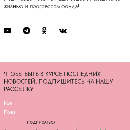
жизнью и прогрессом фонда!
ЧТОБЫ БЫТЬ В КУРСЕ ПОСЛЕДНИХ
НОВОСТЕЙ, ПОДПИШИТЕСЬ НА НАШУ
РАССЫЛКУ