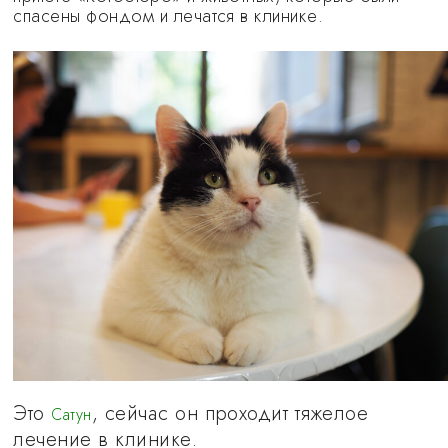
спасены фондом и лечатся в клинике.
Это
, сейчас он проходит тяжелое
Сатун
лечение в клинике.