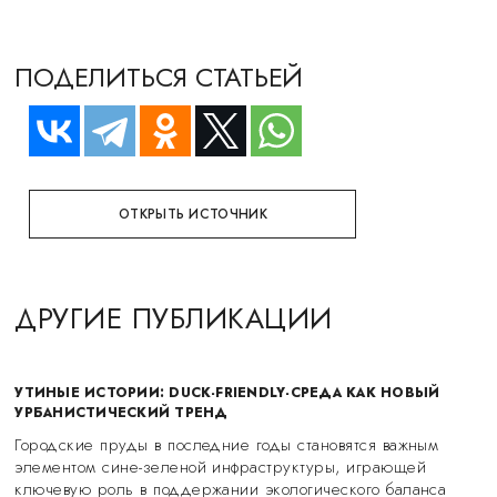
ПОДЕЛИТЬСЯ СТАТЬЕЙ
ОТКРЫТЬ ИСТОЧНИК
ДРУГИЕ ПУБЛИКАЦИИ
УТИНЫЕ ИСТОРИИ: DUCK-FRIENDLY-СРЕДА КАК НОВЫЙ
УРБАНИСТИЧЕСКИЙ ТРЕНД
Городские пруды в последние годы становятся важным
элементом сине-зеленой инфраструктуры, играющей
ключевую роль в поддержании экологического баланса