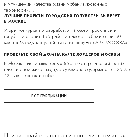
и улучшении качества жизни урбанизированных
территорий.…
ЛУЧШИЕ ПРОЕКТЫ ГОРОДСКИХ ГОЛУБЯТЕН ВЫБЕРУТ
В МОСКВЕ
Жюри конкурса по разработке типового проекта сити-
голубятни оценит 135 работ и назовет победителей 30
мая на Международной выставке-форуме «АРХ МОСКВА».
…
ПРОВЕРЬТЕ СВОЙ ДОМ НА КАРТЕ ХОРДЕРОВ МОСКВЫ
В Москве насчитывается до 850 квартир патологических
накопителей животных, где суммарно содержатся от 25 до
43 тысяч кошек и собак.…
ВСЕ ПУБЛИКАЦИИ
Подписывайтесь на наши соцсети, следите за