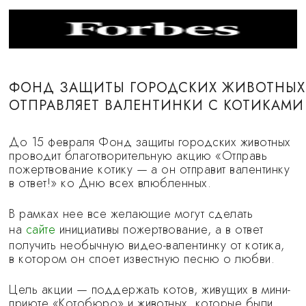
ФОНД ЗАЩИТЫ ГОРОДСКИХ ЖИВОТНЫХ
ОТПРАВЛЯЕТ ВАЛЕНТИНКИ С КОТИКАМИ
До 15 февраля Фонд защиты городских животных
проводит благотворительную акцию «Отправь
пожертвование котику — а он отправит валентинку
в ответ!» ко Дню всех влюбленных.
В рамках нее все желающие могут сделать
на
сайте
инициативы пожертвование, а в ответ
получить необычную видео-валентинку от котика,
в котором он споет известную песню о любви.
Цель акции — поддержать котов, живущих в мини-
приюте «Котобюро» и животных, которые были