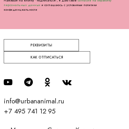
Нажимая на кнопку "подписаться", я даю своё
согласие на обработку
персональных данных
и соглашаюсь с условиями политики
конфиденциальности
РЕКВИЗИТЫ
КАК ОТПИСАТЬСЯ
info@urbananimal.ru
+7 495 741 12 95