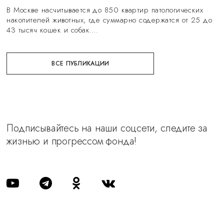
В Москве насчитывается до 850 квартир патологических
накопителей животных, где суммарно содержатся от 25 до
43 тысяч кошек и собак.…
ВСЕ ПУБЛИКАЦИИ
Подписывайтесь на наши соцсети, следите за
жизнью и прогрессом фонда!