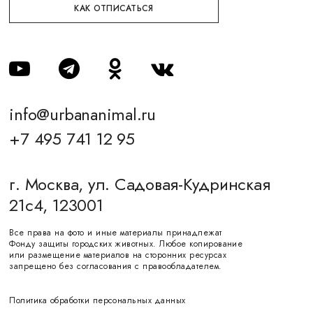
КАК ОТПИСАТЬСЯ
info@urbananimal.ru
+7 495 741 12 95
г. Москва, ул. Садовая-Кудринская
21с4, 123001
Все права на фото и иные материалы принадлежат
Фонду защиты городских животных. Любое копирование
или размещение материалов на сторонних ресурсах
запрещено без согласования с правообладателем.
Политика обработки персональных данных