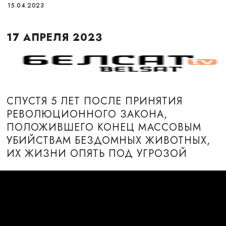
15.04.2023
17 АПРЕЛЯ 2023
СПУСТЯ 5 ЛЕТ ПОСЛЕ ПРИНЯТИЯ
РЕВОЛЮЦИОННОГО ЗАКОНА,
ПОЛОЖИВШЕГО КОНЕЦ МАССОВЫМ
УБИЙСТВАМ БЕЗДОМНЫХ ЖИВОТНЫХ,
ИХ ЖИЗНИ ОПЯТЬ ПОД УГРОЗОЙ