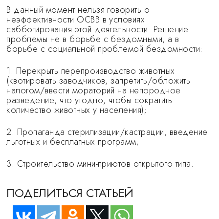
В данный момент нельзя говорить о
неэффективности ОСВВ в условиях
сабботирования этой деятельности. Решение
проблемы не в борьбе с бездомными, а в
борьбе с социальной проблемой бездомности:
1. Перекрыть перепроизводство животных
(квотировать заводчиков, запретить/обложить
налогом/ввести мораторий на непородное
разведение, что угодно, чтобы сократить
количество животных у населения);
2. Пропаганда стерилизации/кастрации, введение
льготных и бесплатных программ;
3. Строительство мини-приютов открытого типа.
ПОДЕЛИТЬСЯ СТАТЬЕЙ