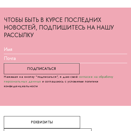
ЧТОБЫ БЫТЬ В КУРСЕ ПОСЛЕДНИХ
НОВОСТЕЙ, ПОДПИШИТЕСЬ НА НАШУ
РАССЫЛКУ
Нажимая на кнопку "подписаться", я даю своё
согласие на обработку
персональных данных
и соглашаюсь с условиями политики
конфиденциальности
РЕКВИЗИТЫ