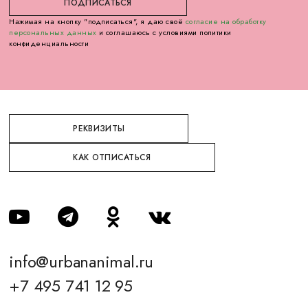
Нажимая на кнопку "подписаться", я даю своё
согласие на обработку
персональных данных
и соглашаюсь с условиями политики
конфиденциальности
РЕКВИЗИТЫ
КАК ОТПИСАТЬСЯ
info@urbananimal.ru
+7 495 741 12 95