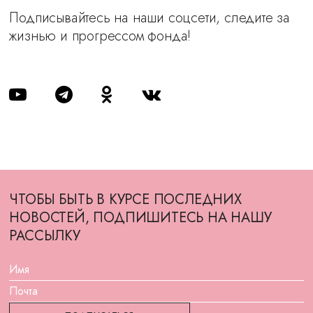
Подписывайтесь на наши соцсети, следите за
жизнью и прогрессом фонда!
ЧТОБЫ БЫТЬ В КУРСЕ ПОСЛЕДНИХ
НОВОСТЕЙ, ПОДПИШИТЕСЬ НА НАШУ
РАССЫЛКУ