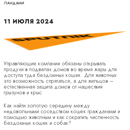
ПАНДАМИ
11 ИЮЛЯ 2024
Управляющие компании обязаны открывать
продухи в подвалах домов во время жары для
доступа туда бездомных кошек. Для животных
это возможность спрятаться, а для жильцов –
естественная защита домов от нашествия
грызунов и крыс.
Как найти золотую середину между
недовольными соседством кошек гражданами и
помощью животным и как сократить численность
бездомных кошек и собак?