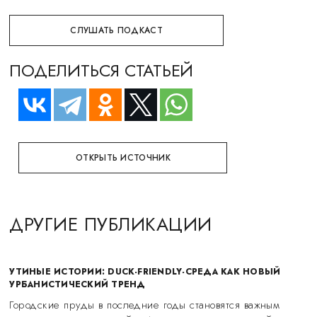
СЛУШАТЬ ПОДКАСТ
ПОДЕЛИТЬСЯ СТАТЬЕЙ
ОТКРЫТЬ ИСТОЧНИК
ДРУГИЕ ПУБЛИКАЦИИ
УТИНЫЕ ИСТОРИИ: DUCK-FRIENDLY-СРЕДА КАК НОВЫЙ
УРБАНИСТИЧЕСКИЙ ТРЕНД
Городские пруды в последние годы становятся важным