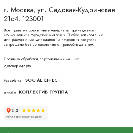
г. Москва, ул. Садовая-Кудринская
21с4, 123001
Все права на фото и иные материалы принадлежат
Фонду защиты городских животных. Любое копирование
или размещение материалов на сторонних ресурсах
запрещено без согласования с правообладателем.
Политика обработки персональных данных
Договор-оферта
SOCIAL EFFECT
Разработка
КОЛЛЕКТИВ ГРУППА
Дизайн