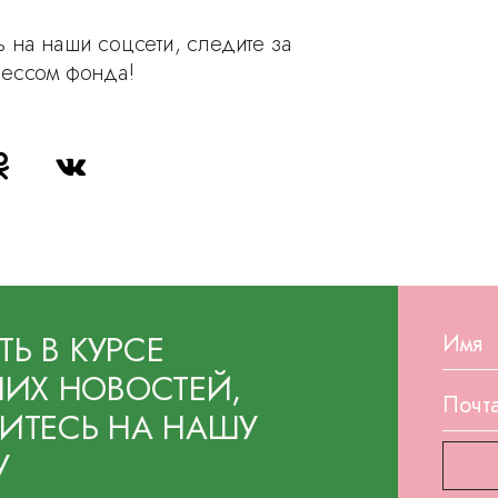
 на наши соцсети, следите за
рессом фонда!
ТЬ В КУРСЕ
ИХ НОВОСТЕЙ,
ТЕСЬ НА НАШУ
У