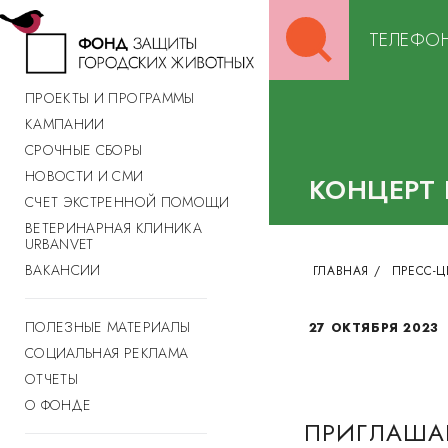
Search
ТЕЛЕФОН
for:
ПРОЕКТЫ И ПРОГРАММЫ
КАМПАНИИ
СРОЧНЫЕ СБОРЫ
НОВОСТИ И СМИ
КОНЦЕРТ
СЧЕТ ЭКСТРЕННОЙ ПОМОЩИ
ВЕТЕРИНАРНАЯ КЛИНИКА
URBANVET
ВАКАНСИИ
ГЛАВНАЯ
/
ПРЕСС-Ц
ПОЛЕЗНЫЕ МАТЕРИАЛЫ
27 ОКТЯБРЯ 2023
СОЦИАЛЬНАЯ РЕКЛАМА
ОТЧЕТЫ
О ФОНДЕ
ПРИГЛАША