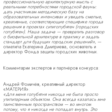
профессиональную архитектурную мысль с
реальными потребностями городской фауны:
дать участникам методическую базу на
образовательных интенсивах и увидеть смелые,
креативные, соответствующие специфике города
решения в проектах ситиголубятен (городских
голубятен). Наша задача — превратить разговор
о биофильной архитектуре в практику и задать
стандарт для будущих городских решений»,
—
отметила Екатерина Дмитриева, основатель и
директор Фонда защиты городских животных.
Комментарии экспертов и партнёров конкурса:
Андрей Фомичёв, креативный директор
«МАТЕРИЯ»:
«Для меня голубятня никогда не была просто
утилитарным объектом. Она всегда казалась мне
таинственным пространством — во многом
потому, что я никогда не попадал внутрь. Это