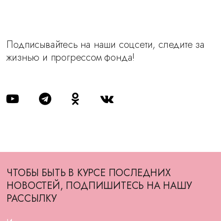
Подписывайтесь на наши соцсети, следите за
жизнью и прогрессом фонда!
ЧТОБЫ БЫТЬ В КУРСЕ ПОСЛЕДНИХ
НОВОСТЕЙ, ПОДПИШИТЕСЬ НА НАШУ
РАССЫЛКУ