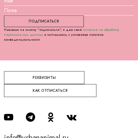
Нажимая на кнопку "подписаться", я даю своё
согласие на обработку
персональных данных
и соглашаюсь с условиями политики
конфиденциальности
РЕКВИЗИТЫ
КАК ОТПИСАТЬСЯ
info@urbananimal.ru