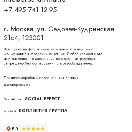
+7 495 741 12 95
г. Москва, ул. Садовая-Кудринская
21с4, 123001
Все права на фото и иные материалы принадлежат
Фонду защиты городских животных. Любое копирование
или размещение материалов на сторонних ресурсах
запрещено без согласования с правообладателем.
Политика обработки персональных данных
Договор-оферта
SOCIAL EFFECT
Разработка
КОЛЛЕКТИВ ГРУППА
Дизайн