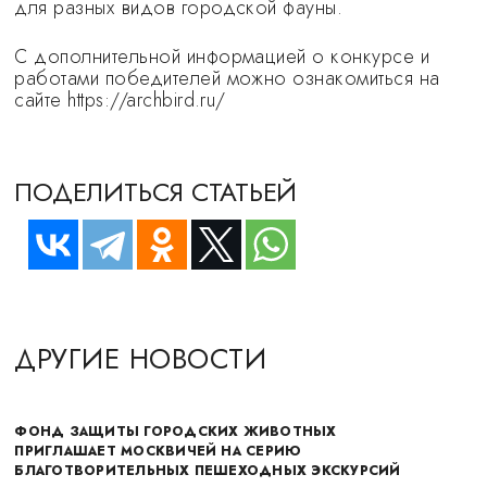
для разных видов городской фауны.
С дополнительной информацией о конкурсе и
работами победителей можно ознакомиться на
сайте https://archbird.ru/
ПОДЕЛИТЬСЯ СТАТЬЕЙ
ДРУГИЕ НОВОСТИ
ФОНД ЗАЩИТЫ ГОРОДСКИХ ЖИВОТНЫХ
ПРИГЛАШАЕТ МОСКВИЧЕЙ НА СЕРИЮ
БЛАГОТВОРИТЕЛЬНЫХ ПЕШЕХОДНЫХ ЭКСКУРСИЙ