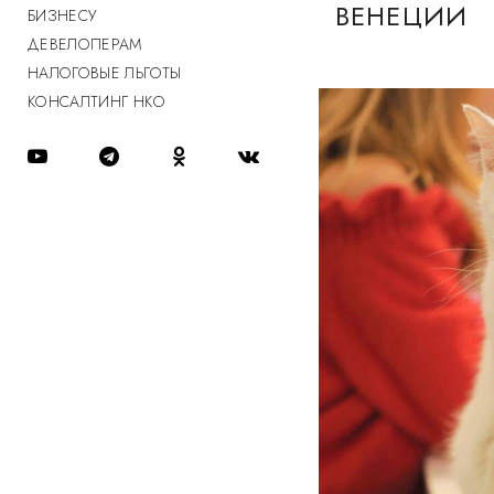
ВЕНЕЦИИ
БИЗНЕСУ
ДЕВЕЛОПЕРАМ
НАЛОГОВЫЕ ЛЬГОТЫ
КОНСАЛТИНГ НКО