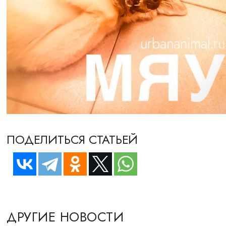
ПОДЕЛИТЬСЯ СТАТЬЕЙ
ДРУГИЕ НОВОСТИ