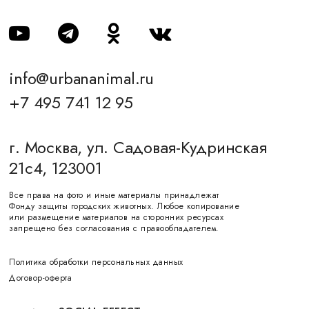
info@urbananimal.ru
+7 495 741 12 95
г. Москва, ул. Садовая-Кудринская
21с4, 123001
Все права на фото и иные материалы принадлежат
Фонду защиты городских животных. Любое копирование
или размещение материалов на сторонних ресурсах
запрещено без согласования с правообладателем.
Политика обработки персональных данных
Договор-оферта