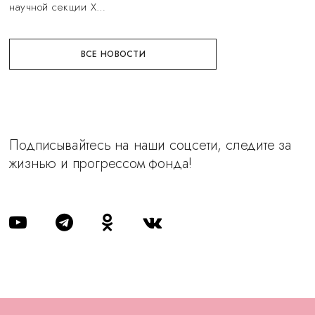
научной секции X…
ВСЕ НОВОСТИ
Подписывайтесь на наши соцсети, следите за
жизнью и прогрессом фонда!