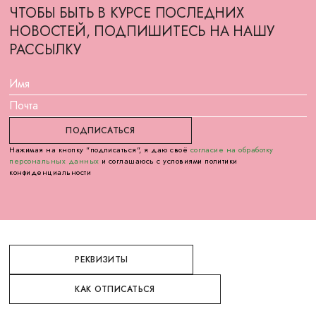
ЧТОБЫ БЫТЬ В КУРСЕ ПОСЛЕДНИХ
НОВОСТЕЙ, ПОДПИШИТЕСЬ НА НАШУ
РАССЫЛКУ
Нажимая на кнопку "подписаться", я даю своё
согласие на обработку
персональных данных
и соглашаюсь с условиями политики
конфиденциальности
РЕКВИЗИТЫ
КАК ОТПИСАТЬСЯ