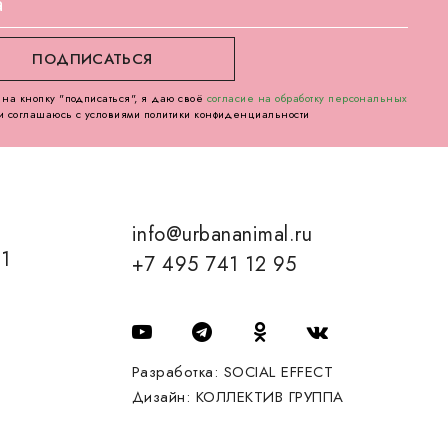
на кнопку "подписаться", я даю своё
согласие на обработку персональных
и соглашаюсь с условиями политики конфиденциальности
info@urbananimal.ru
01
+7 495 741 12 95
Разработка:
SOCIAL EFFECT
Дизайн:
КОЛЛЕКТИВ ГРУППА