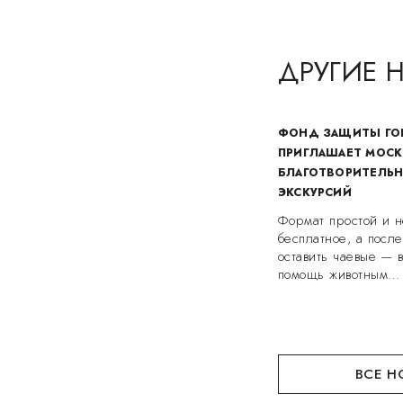
ДРУГИЕ 
ФОНД ЗАЩИТЫ ГО
ПРИГЛАШАЕТ МОСК
БЛАГОТВОРИТЕЛЬ
ЭКСКУРСИЙ
Формат простой и н
бесплатное, а посл
оставить чаевые — 
помощь животным…
ВСЕ Н