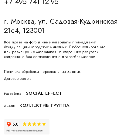
+7 495 741 12 95
г. Москва, ул. Садовая-Кудринская
21с4, 123001
Все права на фото и иные материалы принадлежат
Фонду защиты городских животных. Любое копирование
или размещение материалов на сторонних ресурсах
запрещено без согласования с правообладателем.
Политика обработки персональных данных
Договор-оферта
SOCIAL EFFECT
Разработка
КОЛЛЕКТИВ ГРУППА
Дизайн