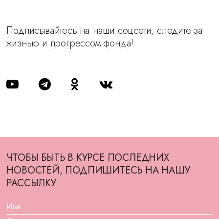
Подписывайтесь на наши соцсети, следите за
жизнью и прогрессом фонда!
ЧТОБЫ БЫТЬ В КУРСЕ ПОСЛЕДНИХ
НОВОСТЕЙ, ПОДПИШИТЕСЬ НА НАШУ
РАССЫЛКУ