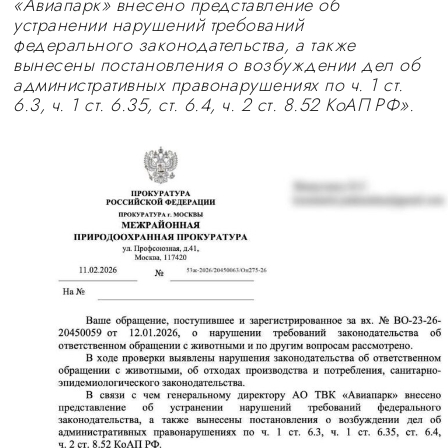
«Авиапарк» внесено представление об
устранении нарушений требований
федерального законодательства, а также
вынесены постановления о возбуждении дел об
административных правонарушениях по ч. 1 ст.
6.3, ч. 1 ст. 6.35, ст. 6.4, ч. 2 ст. 8.52 КоАП РФ».