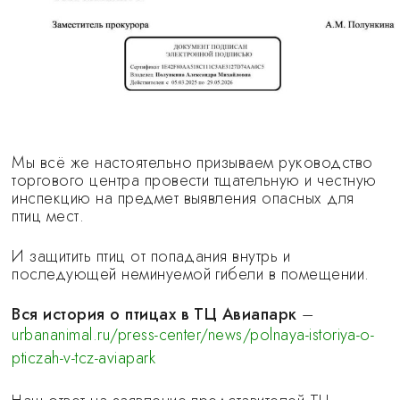
Мы всё же настоятельно призываем руководство
торгового центра провести тщательную и честную
инспекцию на предмет выявления опасных для
птиц мест.
И защитить птиц от попадания внутрь и
последующей неминуемой гибели в помещении.
Вся история о птицах в ТЦ Авиапарк
–
urbananimal.ru/press-center/news/polnaya-istoriya-o-
pticzah-v-tcz-aviapark