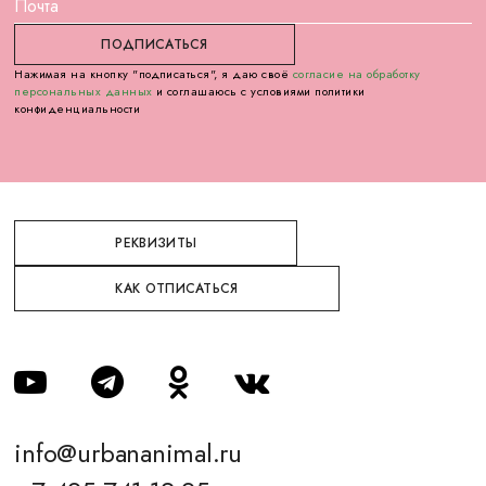
Нажимая на кнопку "подписаться", я даю своё
согласие на обработку
персональных данных
и соглашаюсь с условиями политики
конфиденциальности
РЕКВИЗИТЫ
КАК ОТПИСАТЬСЯ
info@urbananimal.ru