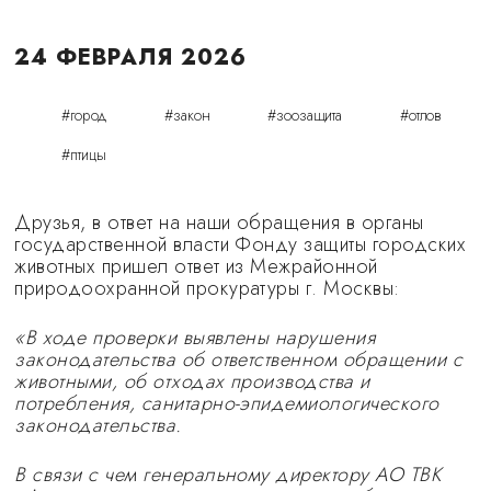
24 ФЕВРАЛЯ 2026
#город
#закон
#зоозащита
#отлов
#птицы
Друзья, в ответ на наши обращения в органы
государственной власти Фонду защиты городских
животных пришел ответ из Межрайонной
природоохранной прокуратуры г. Москвы:
«В ходе проверки выявлены нарушения
законодательства об ответственном обращении с
животными, об отходах производства и
потребления, санитарно-эпидемиологического
законодательства.
В связи с чем генеральному директору АО ТВК