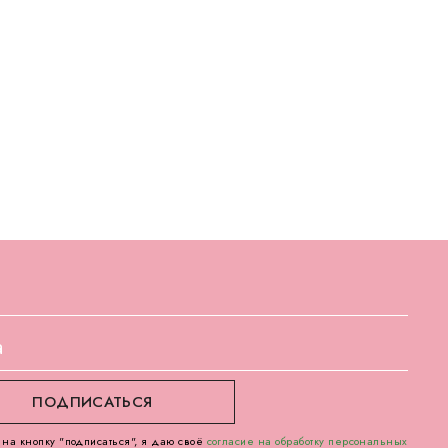
на кнопку "подписаться", я даю своё
согласие на обработку персональных