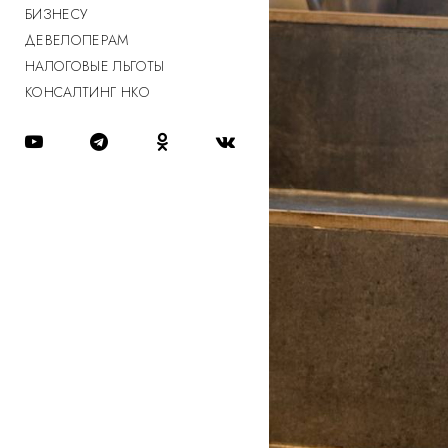
БИЗНЕСУ
ДЕВЕЛОПЕРАМ
НАЛОГОВЫЕ ЛЬГОТЫ
КОНСАЛТИНГ НКО