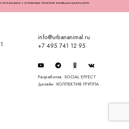
и соглашаюсь с условиями политики конфиденциальности
info@urbananimal.ru
01
+7 495 741 12 95
Разработка:
SOCIAL EFFECT
Дизайн:
КОЛЛЕКТИВ ГРУППА