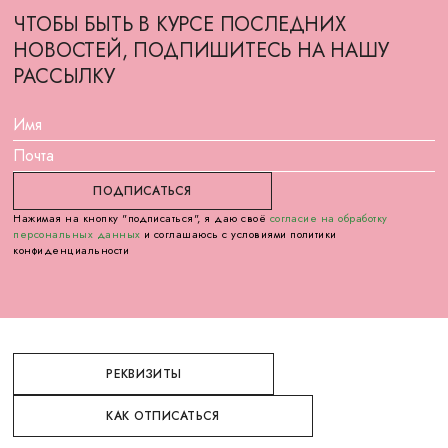
ЧТОБЫ БЫТЬ В КУРСЕ ПОСЛЕДНИХ
НОВОСТЕЙ, ПОДПИШИТЕСЬ НА НАШУ
РАССЫЛКУ
Нажимая на кнопку "подписаться", я даю своё
согласие на обработку
персональных данных
и соглашаюсь с условиями политики
конфиденциальности
РЕКВИЗИТЫ
КАК ОТПИСАТЬСЯ