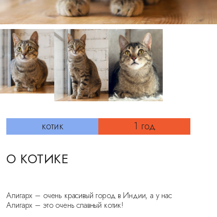
котик
1 год
О КОТИКЕ
Алигарх – очень красивый город в Индии, а у нас
Алигарх – это очень славный котик!