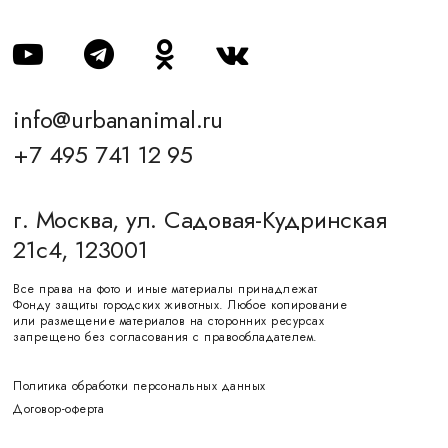
info@urbananimal.ru
+7 495 741 12 95
г. Москва, ул. Садовая-Кудринская
21с4, 123001
Все права на фото и иные материалы принадлежат
Фонду защиты городских животных. Любое копирование
или размещение материалов на сторонних ресурсах
запрещено без согласования с правообладателем.
Политика обработки персональных данных
Договор-оферта