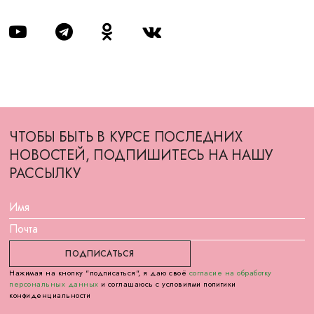
ЧТОБЫ БЫТЬ В КУРСЕ ПОСЛЕДНИХ
НОВОСТЕЙ, ПОДПИШИТЕСЬ НА НАШУ
РАССЫЛКУ
Нажимая на кнопку "подписаться", я даю своё
согласие на обработку
персональных данных
и соглашаюсь с условиями политики
конфиденциальности