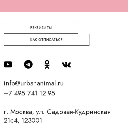
РЕКВИЗИТЫ
КАК ОТПИСАТЬСЯ
info@urbananimal.ru
+7 495 741 12 95
г. Москва, ул. Садовая-Кудринская
21с4, 123001