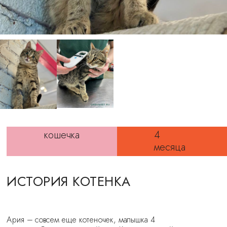
кошечка
4
месяца
ИСТОРИЯ КОТЕНКА
Ария – совсем еще котеночек, малышка 4