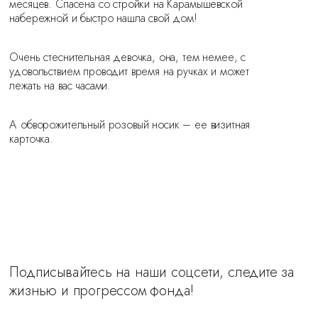
месяцев. Спасена со стройки на Карамышевской
набережной и быстро нашла свой дом!
Очень стеснительная девочка, она, тем немее, с
удовольствием проводит время на ручках и может
лежать на вас часами.
А обворожительный розовый носик – ее визитная
карточка.
Подписывайтесь на наши соцсети, следите за
жизнью и прогрессом фонда!