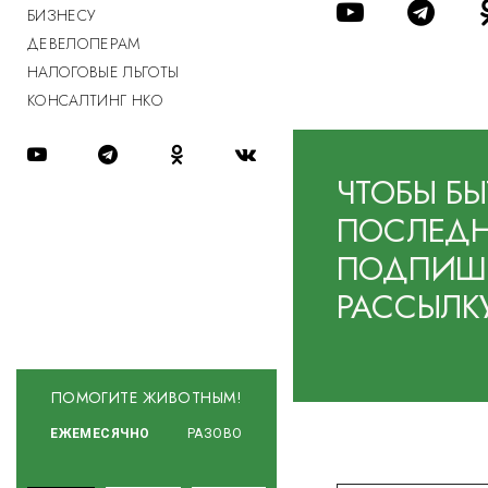
БИЗНЕСУ
ДЕВЕЛОПЕРАМ
НАЛОГОВЫЕ ЛЬГОТЫ
КОНСАЛТИНГ НКО
ЧТОБЫ БЫ
ПОСЛЕДН
ПОДПИШИ
РАССЫЛК
ПОМОГИТЕ ЖИВОТНЫМ!
ЕЖЕМЕСЯЧНО
РАЗОВО