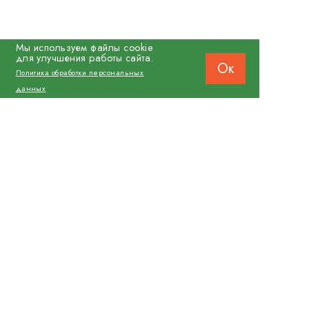
Мы используем файлы cookie
для улучшения работы сайта.
Ок
Политика обработки персональных
данных