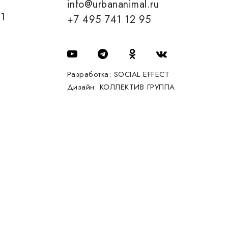
info@urbananimal.ru
01
+7 495 741 12 95
Разработка:
SOCIAL EFFECT
Дизайн:
КОЛЛЕКТИВ ГРУППА