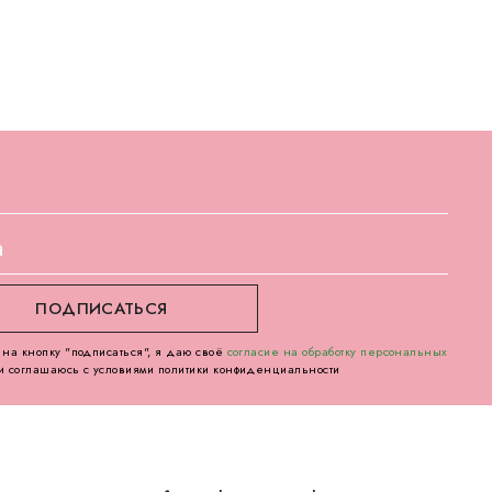
на кнопку "подписаться", я даю своё
согласие на обработку персональных
и соглашаюсь с условиями политики конфиденциальности