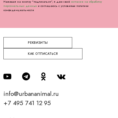
Нажимая на кнопку "подписаться", я даю своё
согласие на обработку
персональных данных
и соглашаюсь с условиями политики
конфиденциальности
РЕКВИЗИТЫ
КАК ОТПИСАТЬСЯ
info@urbananimal.ru
+7 495 741 12 95