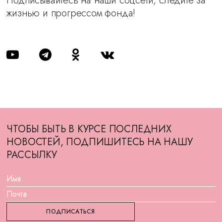
Подписывайтесь на наши соцсети, следите за
жизнью и прогрессом фонда!
ЧТОБЫ БЫТЬ В КУРСЕ ПОСЛЕДНИХ
НОВОСТЕЙ, ПОДПИШИТЕСЬ НА НАШУ
РАССЫЛКУ