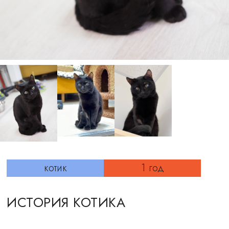
котик
1 год
ИСТОРИЯ КОТИКА