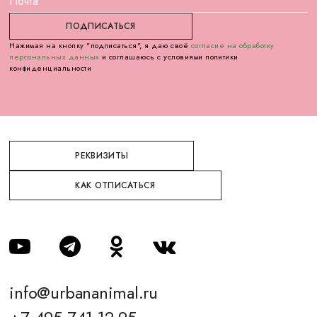
Нажимая на кнопку "подписаться", я даю своё
согласие на обработку
персональных данных
и соглашаюсь с условиями политики
конфиденциальности
РЕКВИЗИТЫ
КАК ОТПИСАТЬСЯ
info@urbananimal.ru