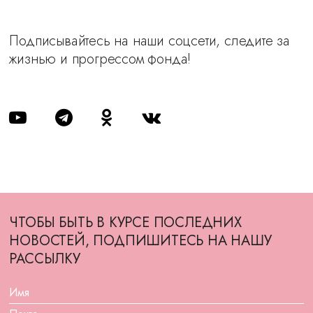
Подписывайтесь на наши соцсети, следите за
жизнью и прогрессом фонда!
ЧТОБЫ БЫТЬ В КУРСЕ ПОСЛЕДНИХ
НОВОСТЕЙ, ПОДПИШИТЕСЬ НА НАШУ
РАССЫЛКУ