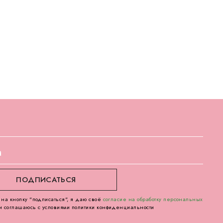
на кнопку "подписаться", я даю своё
согласие на обработку персональных
и соглашаюсь с условиями политики конфиденциальности