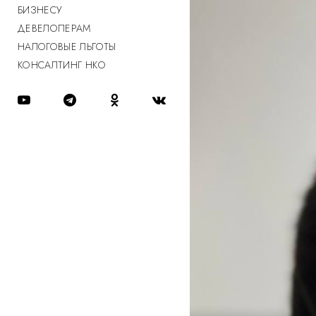
БИЗНЕСУ
ДЕВЕЛОПЕРАМ
НАЛОГОВЫЕ ЛЬГОТЫ
КОНСАЛТИНГ НКО