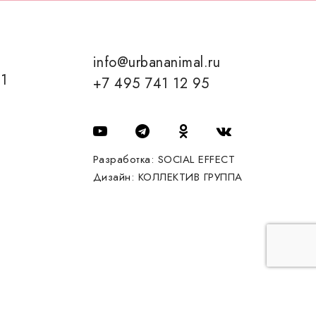
info@urbananimal.ru
01
+7 495 741 12 95
Разработка:
SOCIAL EFFECT
Дизайн:
КОЛЛЕКТИВ ГРУППА