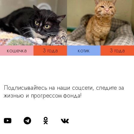
кошечка
3 года
котик
3 года
Подписывайтесь на наши соцсети, следите за
жизнью и прогрессом фонда!