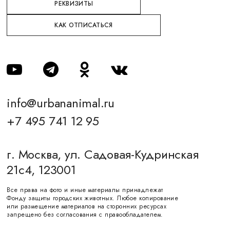
РЕКВИЗИТЫ
КАК ОТПИСАТЬСЯ
info@urbananimal.ru
+7 495 741 12 95
г. Москва, ул. Садовая-Кудринская
21с4, 123001
Все права на фото и иные материалы принадлежат
Фонду защиты городских животных. Любое копирование
или размещение материалов на сторонних ресурсах
запрещено без согласования с правообладателем.