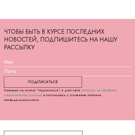
ЧТОБЫ БЫТЬ В КУРСЕ ПОСЛЕДНИХ
НОВОСТЕЙ, ПОДПИШИТЕСЬ НА НАШУ
РАССЫЛКУ
Нажимая на кнопку "подписаться", я даю своё
согласие на обработку
персональных данных
и соглашаюсь с условиями политики
конфиденциальности