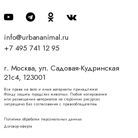
info@urbananimal.ru
+7 495 741 12 95
г. Москва, ул. Садовая-Кудринская
21с4, 123001
Все права на фото и иные материалы принадлежат
Фонду защиты городских животных. Любое копирование
или размещение материалов на сторонних ресурсах
запрещено без согласования с правообладателем.
Политика обработки персональных данных
Договор-оферта