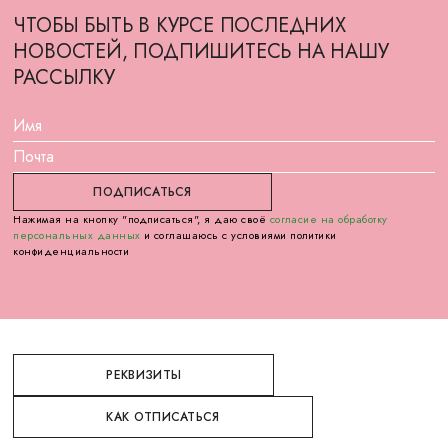
ЧТОБЫ БЫТЬ В КУРСЕ ПОСЛЕДНИХ
НОВОСТЕЙ, ПОДПИШИТЕСЬ НА НАШУ
РАССЫЛКУ
Нажимая на кнопку "подписаться", я даю своё
согласие на обработку
персональных данных
и соглашаюсь с условиями политики
конфиденциальности
РЕКВИЗИТЫ
КАК ОТПИСАТЬСЯ