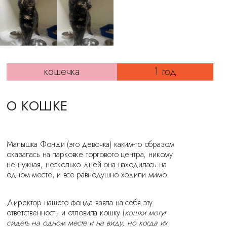
кошечка
1 год
О КОШКЕ
Малышка Фонди (это девочка) каким-то образом
оказалась на парковке торгового центра, никому
не нужная, несколько дней она находилась на
одном месте, и все равнодушно ходили мимо.
Директор нашего фонда взяла на себя эту
ответственность и отловила кошку (
кошки могут
сидеть на одном месте и на виду, но когда их