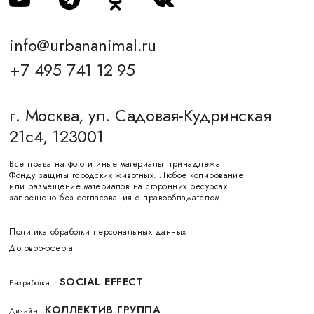
info@urbananimal.ru
+7 495 741 12 95
г. Москва, ул. Садовая-Кудринская
21с4, 123001
Все права на фото и иные материалы принадлежат
Фонду защиты городских животных. Любое копирование
или размещение материалов на сторонних ресурсах
запрещено без согласования с правообладателем.
Политика обработки персональных данных
Договор-оферта
SOCIAL EFFECT
Разработка
КОЛЛЕКТИВ ГРУППА
Дизайн