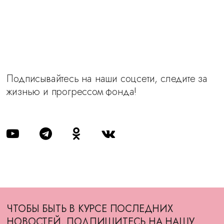
Подписывайтесь на наши соцсети, следите за
жизнью и прогрессом фонда!
ЧТОБЫ БЫТЬ В КУРСЕ ПОСЛЕДНИХ
НОВОСТЕЙ, ПОДПИШИТЕСЬ НА НАШУ