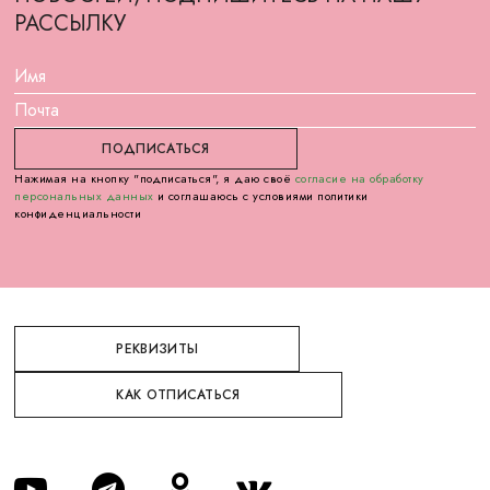
РАССЫЛКУ
Нажимая на кнопку "подписаться", я даю своё
согласие на обработку
персональных данных
и соглашаюсь с условиями политики
конфиденциальности
РЕКВИЗИТЫ
КАК ОТПИСАТЬСЯ