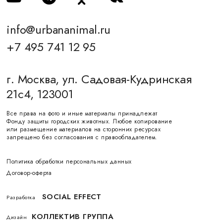
info@urbananimal.ru
+7 495 741 12 95
г. Москва, ул. Садовая-Кудринская
21с4, 123001
Все права на фото и иные материалы принадлежат
Фонду защиты городских животных. Любое копирование
или размещение материалов на сторонних ресурсах
запрещено без согласования с правообладателем.
Политика обработки персональных данных
Договор-оферта
SOCIAL EFFECT
Разработка
КОЛЛЕКТИВ ГРУППА
Дизайн