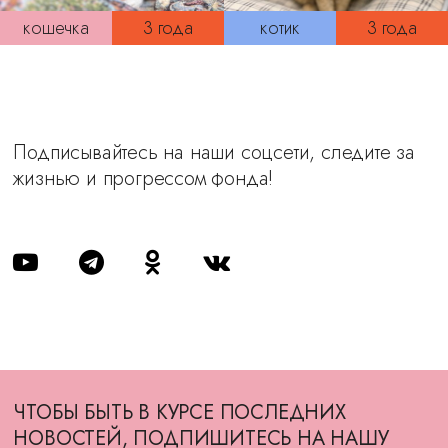
кошечка
3 года
котик
3 года
Подписывайтесь на наши соцсети, следите за
жизнью и прогрессом фонда!
ЧТОБЫ БЫТЬ В КУРСЕ ПОСЛЕДНИХ
НОВОСТЕЙ, ПОДПИШИТЕСЬ НА НАШУ