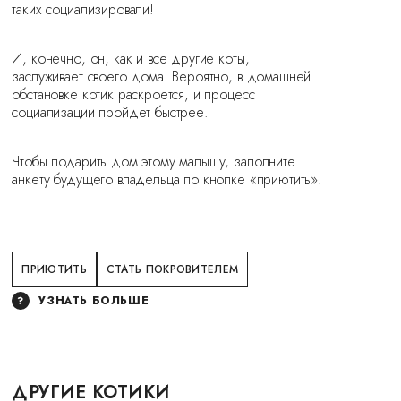
таких социализировали!
И, конечно, он, как и все другие коты,
заслуживает своего дома. Вероятно, в домашней
обстановке котик раскроется, и процесс
социализации пройдет быстрее.
Чтобы подарить дом этому малышу, заполните
анкету будущего владельца по кнопке «приютить».
ПРИЮТИТЬ
СТАТЬ ПОКРОВИТЕЛЕМ
УЗНАТЬ БОЛЬШЕ
ДРУГИЕ КОТИКИ