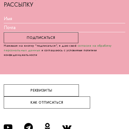
РАССЫЛКУ
Нажимая на кнопку "подписаться", я даю своё
согласие на обработку
персональных данных
и соглашаюсь с условиями политики
конфиденциальности
РЕКВИЗИТЫ
КАК ОТПИСАТЬСЯ