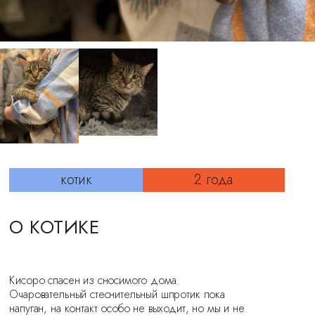
котик
2 года
О КОТИКЕ
Кисоро спасен из сносимого дома.
Очаровательный стеснительный шпротик пока
напуган, на контакт особо не выходит, но мы и не