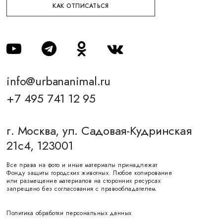
КАК ОТПИСАТЬСЯ
info@urbananimal.ru
+7 495 741 12 95
г. Москва, ул. Садовая-Кудринская
21с4, 123001
Все права на фото и иные материалы принадлежат
Фонду защиты городских животных. Любое копирование
или размещение материалов на сторонних ресурсах
запрещено без согласования с правообладателем.
Политика обработки персональных данных