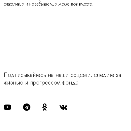
счастливых и незабываемых моментов вместе!
Подписывайтесь на наши соцсети, следите за
жизнью и прогрессом фонда!