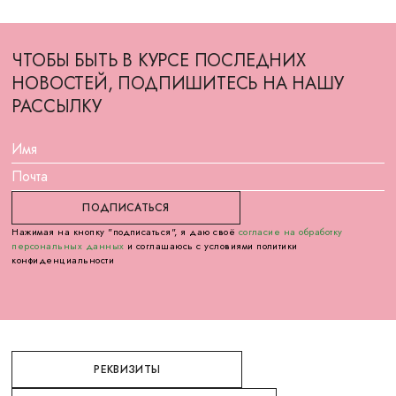
ЧТОБЫ БЫТЬ В КУРСЕ ПОСЛЕДНИХ
НОВОСТЕЙ, ПОДПИШИТЕСЬ НА НАШУ
РАССЫЛКУ
Нажимая на кнопку "подписаться", я даю своё
согласие на обработку
персональных данных
и соглашаюсь с условиями политики
конфиденциальности
РЕКВИЗИТЫ