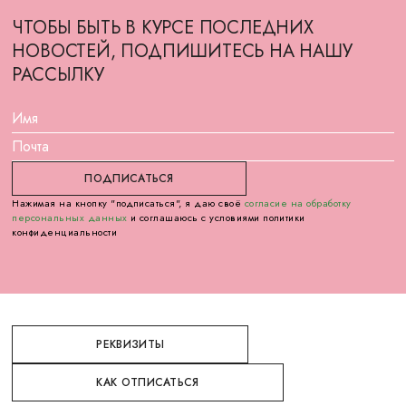
ЧТОБЫ БЫТЬ В КУРСЕ ПОСЛЕДНИХ
НОВОСТЕЙ, ПОДПИШИТЕСЬ НА НАШУ
РАССЫЛКУ
Нажимая на кнопку "подписаться", я даю своё
согласие на обработку
персональных данных
и соглашаюсь с условиями политики
конфиденциальности
РЕКВИЗИТЫ
КАК ОТПИСАТЬСЯ