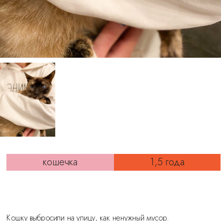
кошечка
1,5 года
Кошку выбросили на улицу, как ненужный мусор.