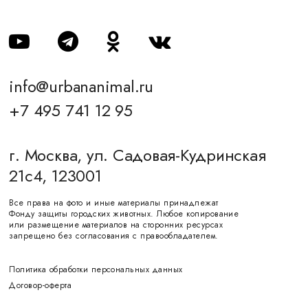
info@urbananimal.ru
+7 495 741 12 95
г. Москва, ул. Садовая-Кудринская
21с4, 123001
Все права на фото и иные материалы принадлежат
Фонду защиты городских животных. Любое копирование
или размещение материалов на сторонних ресурсах
запрещено без согласования с правообладателем.
Политика обработки персональных данных
Договор-оферта