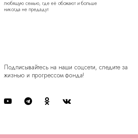
любящую семью, где её обожают и больше
никогда не предадут
Подписывайтесь на наши соцсети, следите за
жизнью и прогрессом фонда!