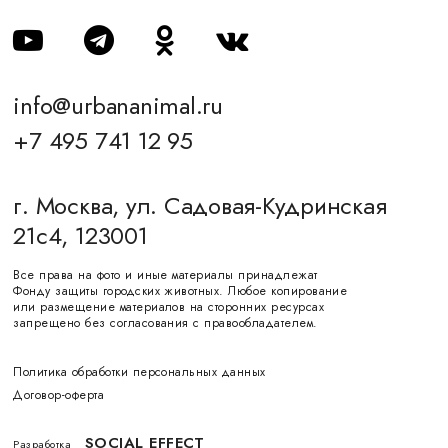
info@urbananimal.ru
+7 495 741 12 95
г. Москва, ул. Садовая-Кудринская
21с4, 123001
Все права на фото и иные материалы принадлежат
Фонду защиты городских животных. Любое копирование
или размещение материалов на сторонних ресурсах
запрещено без согласования с правообладателем.
Политика обработки персональных данных
Договор-оферта
SOCIAL EFFECT
Разработка