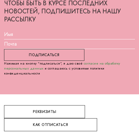
ЧТОБЫ БЫТЬ В КУРСЕ ПОСЛЕДНИХ
НОВОСТЕЙ, ПОДПИШИТЕСЬ НА НАШУ
РАССЫЛКУ
Нажимая на кнопку "подписаться", я даю своё
согласие на обработку
персональных данных
и соглашаюсь с условиями политики
конфиденциальности
РЕКВИЗИТЫ
КАК ОТПИСАТЬСЯ