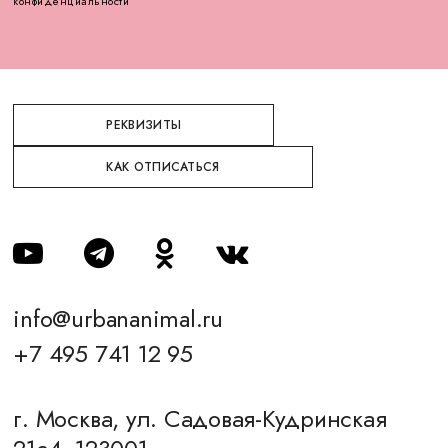
конфиденциальности
РЕКВИЗИТЫ
КАК ОТПИСАТЬСЯ
info@urbananimal.ru
+7 495 741 12 95
г. Москва, ул. Садовая-Кудринская