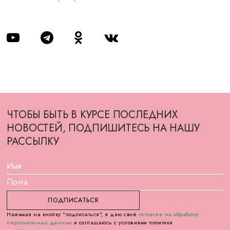
ЧТОБЫ БЫТЬ В КУРСЕ ПОСЛЕДНИХ
НОВОСТЕЙ, ПОДПИШИТЕСЬ НА НАШУ
РАССЫЛКУ
Нажимая на кнопку "подписаться", я даю своё
согласие на обработку
персональных данных
и соглашаюсь с условиями политики