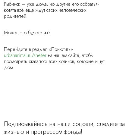
Рыбинск – уже дома, но другие его собратья-
котята всё ещё ждут своих человеческих
родителей!
Может, это будете вы?
Перейдите в раздел «Приютить»
urbananimal.ru/shelter
на нашем сайте, чтобы
посмотреть «каталог» всех котиков, которые ищут
дом.
Подписывайтесь на наши соцсети, следите за
жизнью и прогрессом фонда!