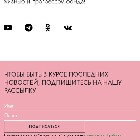
жизнью и прогрессом фонда!
ЧТОБЫ БЫТЬ В КУРСЕ ПОСЛЕДНИХ
НОВОСТЕЙ, ПОДПИШИТЕСЬ НА НАШУ
РАССЫЛКУ
Нажимая на кнопку "подписаться", я даю своё
согласие на обработку
персональных данных
и соглашаюсь с условиями политики