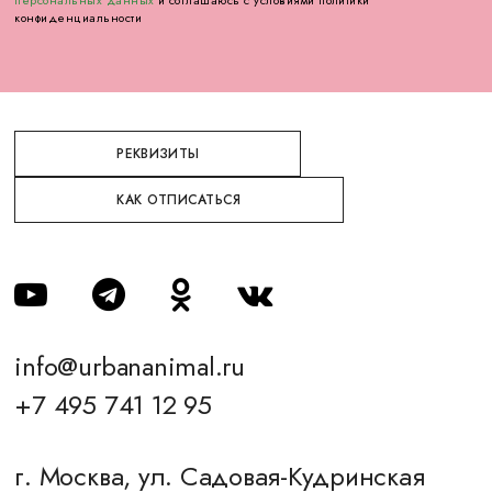
конфиденциальности
РЕКВИЗИТЫ
КАК ОТПИСАТЬСЯ
info@urbananimal.ru
+7 495 741 12 95
г. Москва, ул. Садовая-Кудринская