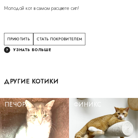
Молодой кот в самом расцвете сил!
ПРИЮТИТЬ
СТАТЬ ПОКРОВИТЕЛЕМ
УЗНАТЬ БОЛЬШЕ
ДРУГИЕ КОТИКИ
ПЕЧОРА
ФИНИКС