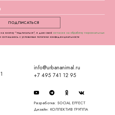
на кнопку "подписаться", я даю своё
согласие на обработку персональных
и соглашаюсь с условиями политики конфиденциальности
info@urbananimal.ru
01
+7 495 741 12 95
Разработка:
SOCIAL EFFECT
Дизайн:
КОЛЛЕКТИВ ГРУППА