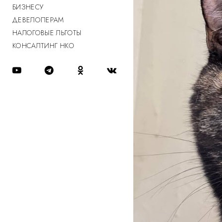
БИЗНЕСУ
ДЕВЕЛОПЕРАМ
НАЛОГОВЫЕ ЛЬГОТЫ
КОНСАЛТИНГ НКО