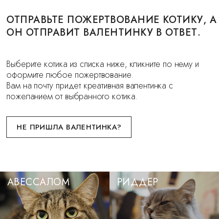
ОТПРАВЬТЕ ПОЖЕРТВОВАНИЕ КОТИКУ, А
ОН ОТПРАВИТ ВАЛЕНТИНКУ В ОТВЕТ.
Выберите котика из списка ниже, кликните по нему и
оформите любое пожертвование.
Вам на почту придет креативная валентинка с
пожеланием от выбранного котика.
НЕ ПРИШЛА ВАЛЕНТИНКА?
АВЕССАЛОМ
РИДДЕР