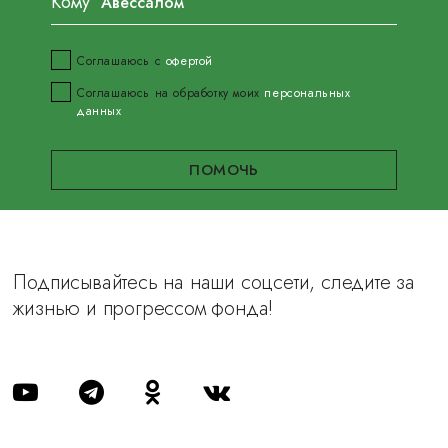
Кому
Соглашаюсь с
офертой
Соглашаюсь на обработку моих
персональных
данных
Подписывайтесь на наши соцсети, следите за
жизнью и прогрессом фонда!