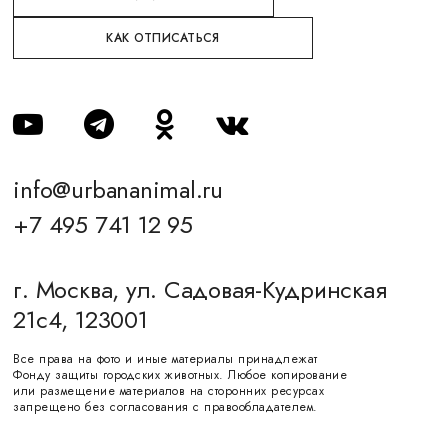
КАК ОТПИСАТЬСЯ
info@urbananimal.ru
+7 495 741 12 95
г. Москва, ул. Садовая-Кудринская
21с4, 123001
Все права на фото и иные материалы принадлежат
Фонду защиты городских животных. Любое копирование
или размещение материалов на сторонних ресурсах
запрещено без согласования с правообладателем.