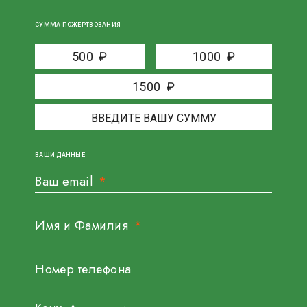
СУММА ПОЖЕРТВОВАНИЯ
500
₽
1000
₽
1500
₽
ВАШИ ДАННЫЕ
Ваш email
Имя и Фамилия
Номер телефона