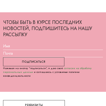
ЧТОБЫ БЫТЬ В КУРСЕ ПОСЛЕДНИХ
НОВОСТЕЙ, ПОДПИШИТЕСЬ НА НАШУ
РАССЫЛКУ
Нажимая на кнопку "подписаться", я даю своё
согласие на обработку
персональных данных
и соглашаюсь с условиями политики
конфиденциальности
РЕКВИЗИТЫ